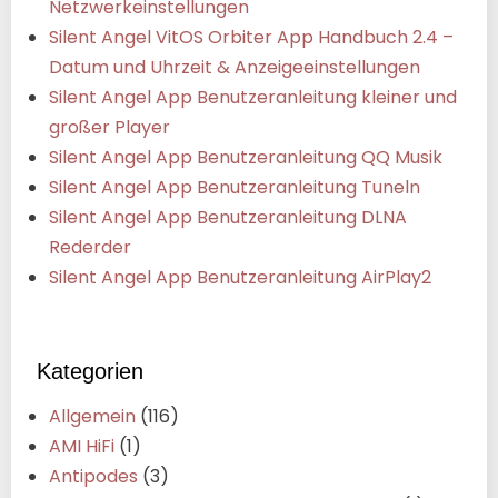
Netzwerkeinstellungen
Silent Angel VitOS Orbiter App Handbuch 2.4 –
Datum und Uhrzeit & Anzeigeeinstellungen
Silent Angel App Benutzeranleitung kleiner und
großer Player
Silent Angel App Benutzeranleitung QQ Musik
Silent Angel App Benutzeranleitung Tuneln
Silent Angel App Benutzeranleitung DLNA
Rederder
Silent Angel App Benutzeranleitung AirPlay2
Kategorien
Allgemein
(116)
AMI HiFi
(1)
Antipodes
(3)