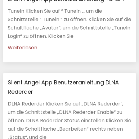
Tuneln Klicken Sie auf “ Tuneln „, um die
Schnittstelle “ Tuneln “ zu öffnen. Klicken Sie auf die
Schaltfläche „Avatar“, um die Schnittstelle „Tuneln
Login“ zu öffnen. Klicken Sie
Weiterlesen...
Silent Angel App Benutzeranleitung DLNA
Rederder
DLNA Rederder Klicken Sie auf „DLNA Rederder“,
um die Schnittstelle „DLNA Rederder Enable“ zu
öffnen. DLNA Rederder Status einstellen Klicken Sie
auf die Schaltfläche „Bearbeiten“ rechts neben
„Status“, und die