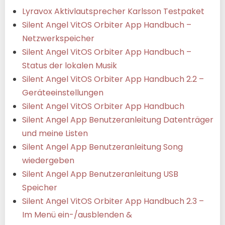
Lyravox Aktivlautsprecher Karlsson Testpaket
Silent Angel VitOS Orbiter App Handbuch –
Netzwerkspeicher
Silent Angel VitOS Orbiter App Handbuch –
Status der lokalen Musik
Silent Angel VitOS Orbiter App Handbuch 2.2 –
Geräteeinstellungen
Silent Angel VitOS Orbiter App Handbuch
Silent Angel App Benutzeranleitung Datenträger
und meine Listen
Silent Angel App Benutzeranleitung Song
wiedergeben
Silent Angel App Benutzeranleitung USB
Speicher
Silent Angel VitOS Orbiter App Handbuch 2.3 –
Im Menü ein-/ausblenden &