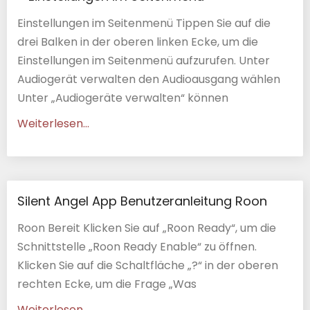
Einstellungen im Seitenmenü Tippen Sie auf die
drei Balken in der oberen linken Ecke, um die
Einstellungen im Seitenmenü aufzurufen. Unter
Audiogerät verwalten den Audioausgang wählen
Unter „Audiogeräte verwalten“ können
Weiterlesen...
Silent Angel App Benutzeranleitung Roon
Roon Bereit Klicken Sie auf „Roon Ready“, um die
Schnittstelle „Roon Ready Enable“ zu öffnen.
Klicken Sie auf die Schaltfläche „?“ in der oberen
rechten Ecke, um die Frage „Was
Weiterlesen...