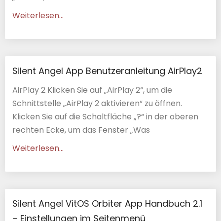
Weiterlesen...
Silent Angel App Benutzeranleitung AirPlay2
AirPlay 2 Klicken Sie auf „AirPlay 2“, um die
Schnittstelle „AirPlay 2 aktivieren“ zu öffnen.
Klicken Sie auf die Schaltfläche „?“ in der oberen
rechten Ecke, um das Fenster „Was
Weiterlesen...
Silent Angel VitOS Orbiter App Handbuch 2.1
– Einstellungen im Seitenmenü