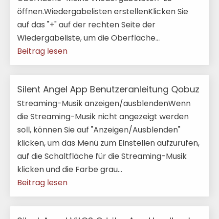
öffnen.Wiedergabelisten erstellenKlicken Sie
auf das "+" auf der rechten Seite der
Wiedergabeliste, um die Oberfläche...
Beitrag lesen
Silent Angel App Benutzeranleitung Qobuz
Streaming-Musik anzeigen/ausblendenWenn
die Streaming-Musik nicht angezeigt werden
soll, können Sie auf "Anzeigen/Ausblenden"
klicken, um das Menü zum Einstellen aufzurufen,
auf die Schaltfläche für die Streaming-Musik
klicken und die Farbe grau...
Beitrag lesen