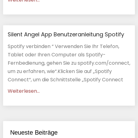
Silent Angel App Benutzeranleitung Spotify
Spotify verbinden “ Verwenden Sie Ihr Telefon,
Tablet oder Ihren Computer als Spotify-
Fernbedienung, gehen Sie zu spotify.com/connect,
um zu erfahren, wie“.Klicken Sie auf „Spotify
Connect“, um die Schnittstelle „Spotify Connect
Weiterlesen...
Neueste Beiträge