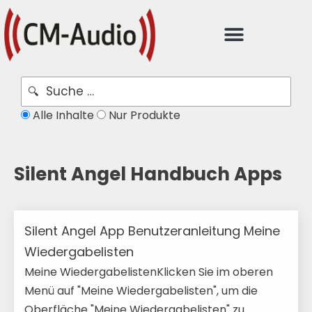
Alle Inhalte
Nur Produkte
Silent Angel Handbuch Apps
Silent Angel App Benutzeranleitung Meine
Wiedergabelisten
Meine WiedergabelistenKlicken Sie im oberen
Menü auf "Meine Wiedergabelisten", um die
Oberfläche "Meine Wiedergabelisten" zu