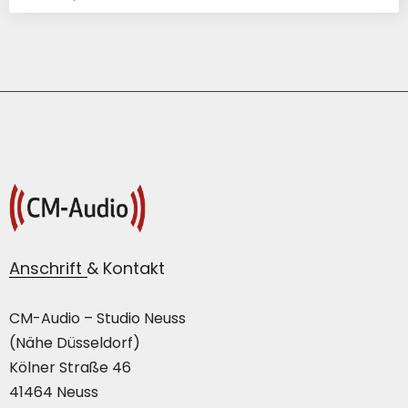
Anschrift & Kontakt
CM-Audio – Studio Neuss
(Nähe Düsseldorf)
Kölner Straße 46
41464 Neuss