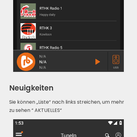
Neuigkeiten
Sie können „Liste“ nach links streichen, um mehr
zu sehen “ AKTUELLES“