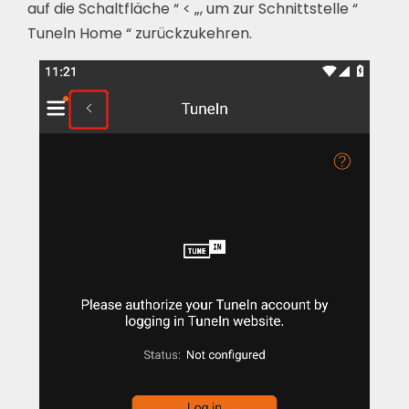
auf die Schaltfläche “ < „, um zur Schnittstelle “
Tuneln Home “ zurückzukehren.