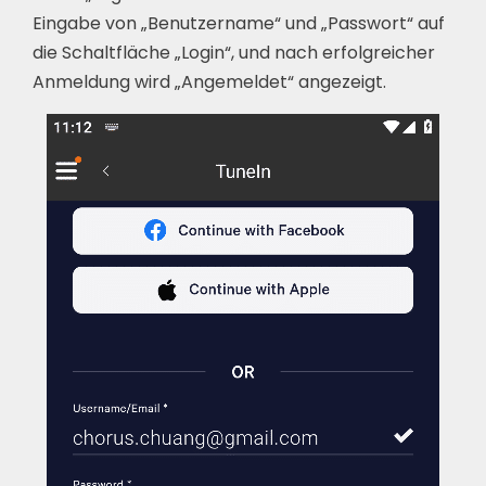
Eingabe von „Benutzername“ und „Passwort“ auf
die Schaltfläche „Login“, und nach erfolgreicher
Anmeldung wird „Angemeldet“ angezeigt.