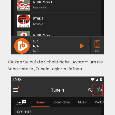
Klicken Sie auf die Schaltfläche „Avatar“, um die
Schnittstelle „Tuneln Login“ zu öffnen.