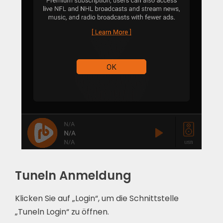
Tuneln Anmeldung
Klicken Sie auf „Login“, um die Schnittstelle
„Tuneln Login“ zu öffnen.