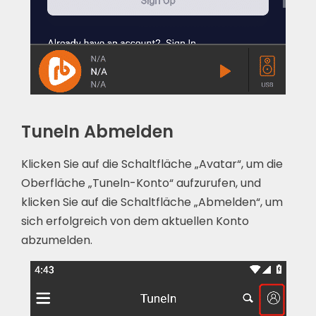
Tuneln Abmelden
Klicken Sie auf die Schaltfläche „Avatar“, um die
Oberfläche „Tuneln-Konto“ aufzurufen, und
klicken Sie auf die Schaltfläche „Abmelden“, um
sich erfolgreich von dem aktuellen Konto
abzumelden.