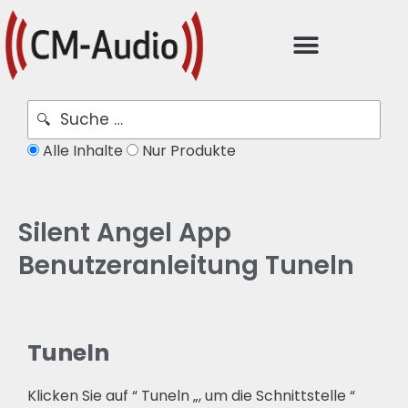
Alle Inhalte
Nur Produkte
Silent Angel App
Benutzeranleitung Tuneln
Tuneln
Klicken Sie auf “ Tuneln „, um die Schnittstelle “