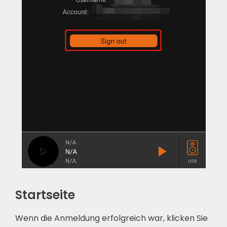
Startseite
Wenn die Anmeldung erfolgreich war, klicken Sie