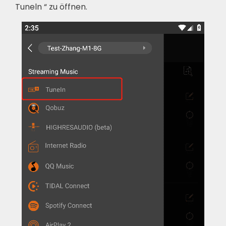
Tuneln “ zu öffnen.