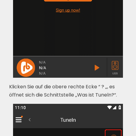
Klicken Sie auf die obere rechte Ecke “ ? „, es
öffnet sich die Schnittstelle „Was ist Tuneln?“.