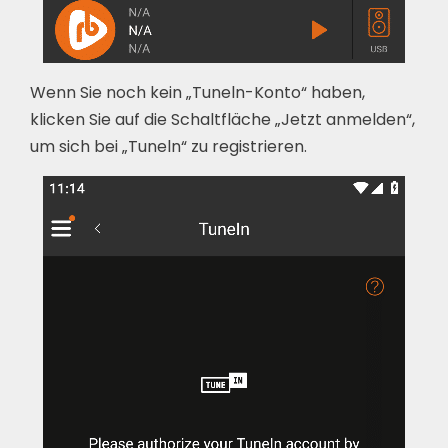
Wenn Sie noch kein „Tuneln-Konto“ haben,
klicken Sie auf die Schaltfläche „Jetzt anmelden“,
um sich bei „Tuneln“ zu registrieren.