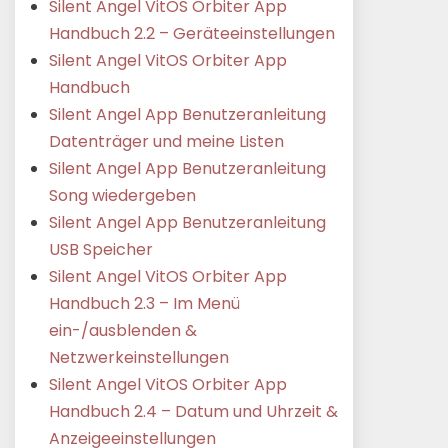
Silent Angel VitOS Orbiter App
Handbuch 2.2 – Geräteeinstellungen
Silent Angel VitOS Orbiter App
Handbuch
Silent Angel App Benutzeranleitung
Datenträger und meine Listen
Silent Angel App Benutzeranleitung
Song wiedergeben
Silent Angel App Benutzeranleitung
USB Speicher
Silent Angel VitOS Orbiter App
Handbuch 2.3 – Im Menü
ein-/ausblenden &
Netzwerkeinstellungen
Silent Angel VitOS Orbiter App
Handbuch 2.4 – Datum und Uhrzeit &
Anzeigeeinstellungen