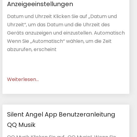
Anzeigeeinstellungen
Datum und Uhrzeit Klicken Sie auf „Datum und
Uhrzeit“, um das Datum und die Uhrzeit des
Geräts anzuzeigen und einzustellen. Automatisch
Wenn Sie „Automatisch“ wählen, um die Zeit
abzurufen, erscheint
Weiterlesen...
Silent Angel App Benutzeranleitung
QQ Musik