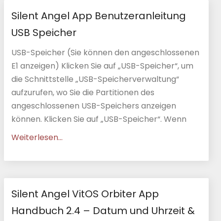
Silent Angel App Benutzeranleitung
USB Speicher
USB-Speicher (Sie können den angeschlossenen
E1 anzeigen) Klicken Sie auf „USB-Speicher“, um
die Schnittstelle „USB-Speicherverwaltung“
aufzurufen, wo Sie die Partitionen des
angeschlossenen USB-Speichers anzeigen
können. Klicken Sie auf „USB-Speicher“. Wenn
Weiterlesen...
Silent Angel VitOS Orbiter App
Handbuch 2.4 – Datum und Uhrzeit &