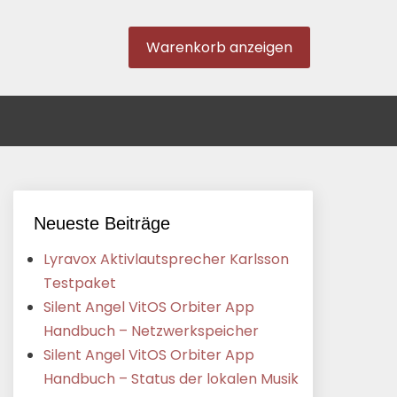
Warenkorb anzeigen
Neueste Beiträge
Lyravox Aktivlautsprecher Karlsson
Testpaket
Silent Angel VitOS Orbiter App
Handbuch – Netzwerkspeicher
Silent Angel VitOS Orbiter App
Handbuch – Status der lokalen Musik