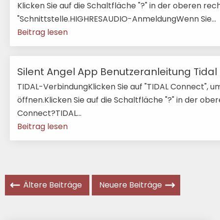
Klicken Sie auf die Schaltfläche "?" in der oberen r
"Schnittstelle.HIGHRESAUDIO-AnmeldungWenn Sie...
Beitrag lesen
Silent Angel App Benutzeranleitung Tidal
TIDAL-VerbindungKlicken Sie auf "TIDAL Connect", um 
öffnen.Klicken Sie auf die Schaltfläche "?" in der obe
Connect?TIDAL...
Beitrag lesen
Ältere Beiträge
Neuere Beiträge