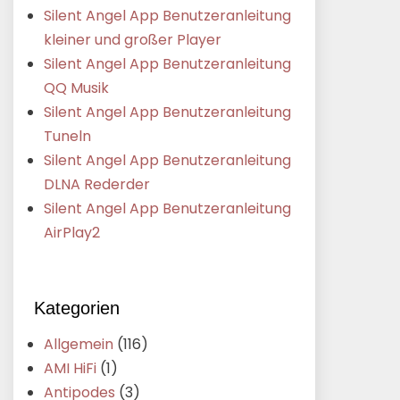
Silent Angel App Benutzeranleitung
kleiner und großer Player
Silent Angel App Benutzeranleitung
QQ Musik
Silent Angel App Benutzeranleitung
Tuneln
Silent Angel App Benutzeranleitung
DLNA Rederder
Silent Angel App Benutzeranleitung
AirPlay2
Kategorien
Allgemein
(116)
AMI HiFi
(1)
Antipodes
(3)