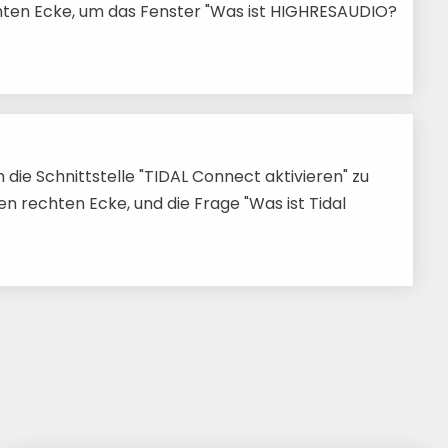
echten Ecke, um das Fenster "Was ist HIGHRESAUDIO?
die Schnittstelle "TIDAL Connect aktivieren" zu
ren rechten Ecke, und die Frage "Was ist Tidal