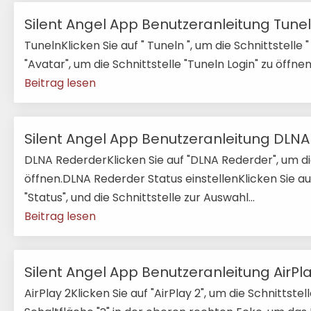
Silent Angel App Benutzeranleitung Tune
TunelnKlicken Sie auf " Tuneln ", um die Schnittstelle 
"Avatar", um die Schnittstelle "Tuneln Login" zu öffnen.
Beitrag lesen
Silent Angel App Benutzeranleitung DLN
DLNA RederderKlicken Sie auf "DLNA Rederder", um di
öffnen.DLNA Rederder Status einstellenKlicken Sie a
"Status", und die Schnittstelle zur Auswahl...
Beitrag lesen
Silent Angel App Benutzeranleitung AirPl
AirPlay 2Klicken Sie auf "AirPlay 2", um die Schnittstell