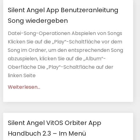
Silent Angel App Benutzeranleitung
Song wiedergeben
Datei-Song-Operationen Abspielen von Songs
Klicken Sie auf die „Play“-Schaltfläche vor dem
Song im Ordner, um den entsprechenden Song
abzuspielen, klicken Sie auf die „Album“-
Oberfläche Die „Play“-Schaltfläche auf der
linken Seite
Weiterlesen...
Silent Angel VitOS Orbiter App
Handbuch 2.3 – Im Menü