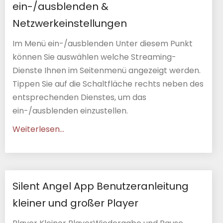
ein-/ausblenden &
Netzwerkeinstellungen
Im Menü ein-/ausblenden Unter diesem Punkt
können Sie auswählen welche Streaming-
Dienste Ihnen im Seitenmenü angezeigt werden.
Tippen Sie auf die Schaltfläche rechts neben des
entsprechenden Dienstes, um das
ein-/ausblenden einzustellen.
Weiterlesen...
Silent Angel App Benutzeranleitung
kleiner und großer Player