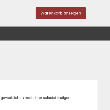
Warenkorb anzeigen
r gewerblichen noch ihrer selbstständigen