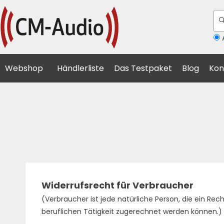
A
Webshop
Händlerliste
Das Testpaket
Blog
Kon
Widerrufsrecht für Verbraucher
(Verbraucher ist jede natürliche Person, die ein Re
beruflichen Tätigkeit zugerechnet werden können.)