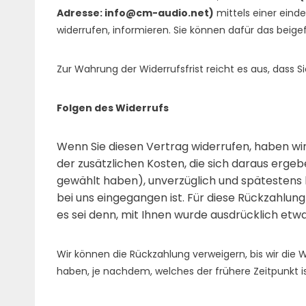
Adresse: info@cm-audio.net)
mittels einer einde
widerrufen, informieren. Sie können dafür das beig
Zur Wahrung der Widerrufsfrist reicht es aus, dass S
Folgen des Widerrufs
Wenn Sie diesen Vertrag widerrufen, haben wir
der zusätzlichen Kosten, die sich daraus ergeb
gewählt haben), unverzüglich und spätestens 
bei uns eingegangen ist. Für diese Rückzahlun
es sei denn, mit Ihnen wurde ausdrücklich etw
Wir können die Rückzahlung verweigern, bis wir die
haben, je nachdem, welches der frühere Zeitpunkt is