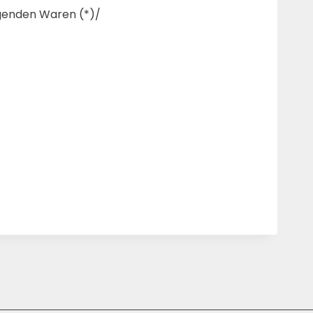
lgenden Waren (*)/