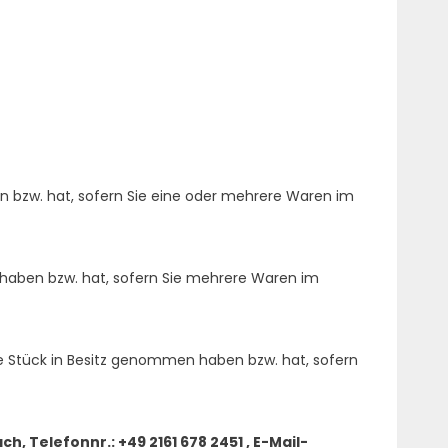
en bzw. hat, sofern Sie eine oder mehrere Waren im
n haben bzw. hat, sofern Sie mehrere Waren im
tzte Stück in Besitz genommen haben bzw. hat, sofern
 Telefonnr.: +49 2161 678 2451 , E-Mail-