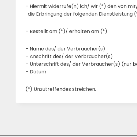
– Hiermit widerrufe(n) ich/ wir (*) den von m
die Erbringung der folgenden Dienstleistung (
– Bestellt am (*)/ erhalten am (*)
– Name des/ der Verbraucher(s)
– Anschrift des/ der Verbraucher(s)
– Unterschrift des/ der Verbraucher(s) (nur be
– Datum
(*) Unzutreffendes streichen.