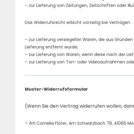
– zur Lieferung von Zeitungen, Zeitschriften oder 
Das Widerrufsrecht erlischt vorzeitig bei Verträgen
– zur Lieferung versiegelter Waren, die aus Gründe
Lieferung entfernt wurde;
– zur Lieferung von Waren, wenn diese nach der Li
– zur Lieferung von Ton- oder Videoaufnahmen oder
Muster-Widerrufsformular
(Wenn Sie den Vertrag widerrufen wollen, dann 
– An
Cornelia Flöter, Am Schwarzbach 78, 41066 