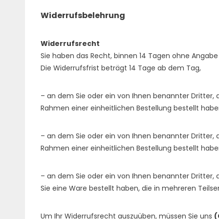
Widerrufsbelehrung
Widerrufsrecht
Sie haben das Recht, binnen 14 Tagen ohne Angabe 
Die Widerrufsfrist beträgt 14 Tage ab dem Tag,
– an dem Sie oder ein von Ihnen benannter Dritter,
Rahmen einer einheitlichen Bestellung bestellt haben
– an dem Sie oder ein von Ihnen benannter Dritter, 
Rahmen einer einheitlichen Bestellung bestellt hab
– an dem Sie oder ein von Ihnen benannter Dritter, d
Sie eine Ware bestellt haben, die in mehreren Teils
Um Ihr Widerrufsrecht auszuüben, müssen Sie uns
(