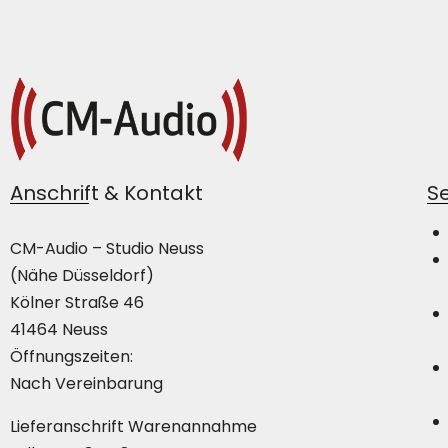
Anschrift & Kontakt
Se
CM-Audio – Studio Neuss
(Nähe Düsseldorf)
Kölner Straße 46
41464 Neuss
Öffnungszeiten:
Nach Vereinbarung
Lieferanschrift Warenannahme