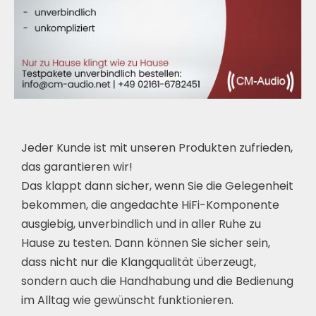
Jeder Kunde ist mit unseren Produkten zufrieden,
das garantieren wir!
Das klappt dann sicher, wenn Sie die Gelegenheit
bekommen, die angedachte HiFi-Komponente
ausgiebig, unverbindlich und in aller Ruhe zu
Hause zu testen. Dann können Sie sicher sein,
dass nicht nur die Klangqualität überzeugt,
sondern auch die Handhabung und die Bedienung
im Alltag wie gewünscht funktionieren.