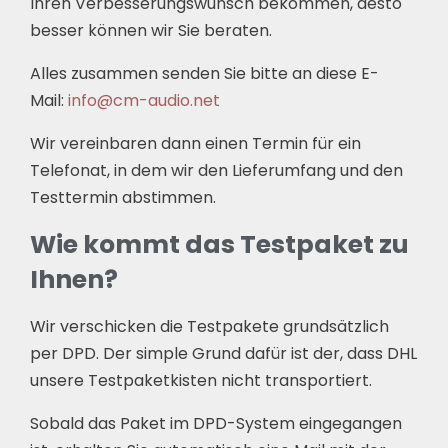
Ihren Verbesserungswunsch bekommen, desto
besser können wir Sie beraten.
Alles zusammen senden Sie bitte an diese E-
Mail:
info@cm-audio.net
Wir vereinbaren dann einen Termin für ein
Telefonat, in dem wir den Lieferumfang und den
Testtermin abstimmen.
Wie kommt das Testpaket zu
Ihnen?
Wir verschicken die Testpakete grundsätzlich
per DPD. Der simple Grund dafür ist der, dass DHL
unsere Testpaketkisten nicht transportiert.
Sobald das Paket im DPD-System eingegangen