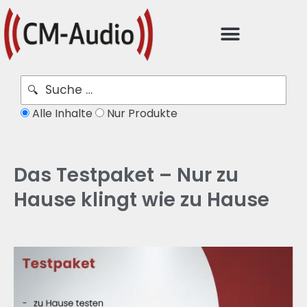
Alle Inhalte
Nur Produkte
Das Testpaket – Nur zu
Hause klingt wie zu Hause