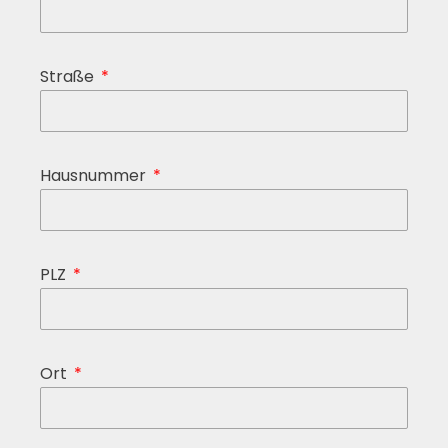
Straße
Hausnummer
PLZ
Ort