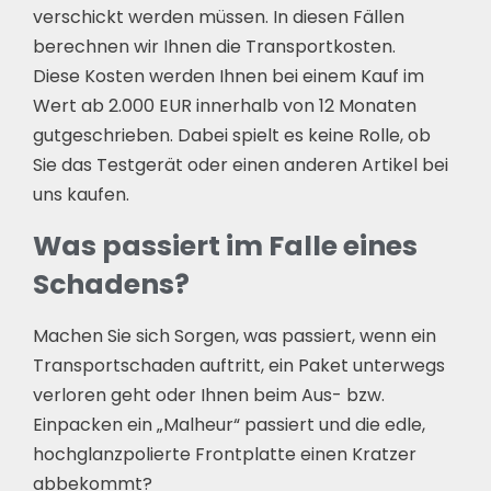
verschickt werden müssen. In diesen Fällen
berechnen wir Ihnen die Transportkosten.
Diese Kosten werden Ihnen bei einem Kauf im
Wert ab 2.000 EUR innerhalb von 12 Monaten
gutgeschrieben. Dabei spielt es keine Rolle, ob
Sie das Testgerät oder einen anderen Artikel bei
uns kaufen.
Was passiert im Falle eines
Schadens?
Machen Sie sich Sorgen, was passiert, wenn ein
Transportschaden auftritt, ein Paket unterwegs
verloren geht oder Ihnen beim Aus- bzw.
Einpacken ein „Malheur“ passiert und die edle,
hochglanzpolierte Frontplatte einen Kratzer
abbekommt?