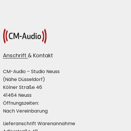
Anschrift & Kontakt
CM-Audio – Studio Neuss
(Nähe Düsseldorf)
Kölner Straße 46
41464 Neuss
Öffnungszeiten:
Nach Vereinbarung
Lieferanschrift Warenannahme