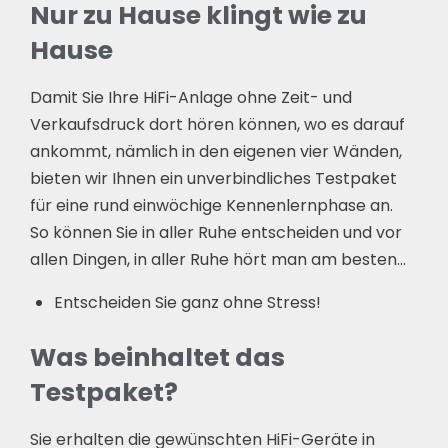
Nur zu Hause klingt wie zu
Hause
Damit Sie Ihre HiFi-Anlage ohne Zeit- und
Verkaufsdruck dort hören können, wo es darauf
ankommt, nämlich in den eigenen vier Wänden,
bieten wir Ihnen ein unverbindliches Testpaket
für eine rund einwöchige Kennenlernphase an.
So können Sie in aller Ruhe entscheiden und vor
allen Dingen, in aller Ruhe hört man am besten…
Entscheiden Sie ganz ohne Stress!
Was beinhaltet das
Testpaket?
Sie erhalten die gewünschten HiFi-Geräte in