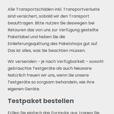
Alle Transportschäden inkl. Transportverluste
sind versichert, sobald wir den Transport
beauftragen. Bitte nutzen Sie deswegen bei
Retouren das von uns zur Verfügung gestellte
Paketlabel und heben Sie die
Einlieferungsquittung des Paketshops gut auf.
Das ist alles, was Sie beachten müssen.
Wir versenden – je nach Verfügbarkeit – sowohl
gebrauchte Testgeräte als auch Neuware.
Natürlich freuen wir uns, wenn Sie unsere
Testgeräte so sorgsam behandeln, wie Ihre
eigenen Geräte.
Testpaket bestellen
Füllen Sie einfach das Formular aus, tragen Sie