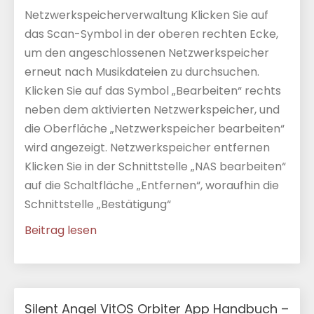
Netzwerkspeicherverwaltung Klicken Sie auf
das Scan-Symbol in der oberen rechten Ecke,
um den angeschlossenen Netzwerkspeicher
erneut nach Musikdateien zu durchsuchen.
Klicken Sie auf das Symbol „Bearbeiten“ rechts
neben dem aktivierten Netzwerkspeicher, und
die Oberfläche „Netzwerkspeicher bearbeiten“
wird angezeigt. Netzwerkspeicher entfernen
Klicken Sie in der Schnittstelle „NAS bearbeiten“
auf die Schaltfläche „Entfernen“, woraufhin die
Schnittstelle „Bestätigung“
Beitrag lesen
Silent Angel VitOS Orbiter App Handbuch –