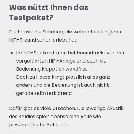
Was nützt Ihnen das
Testpaket?
Die klassische Situation, die wahrscheinlich jeder
HiFi-Freund schon erlebt hat:
Im HiFi-Studio ist man tief beeindruckt von der
vorgeführten HiFi-Anlage und auch die
Bedienung klappt einwandfrei.
Doch zu Hause klingt plötzlich alles ganz
anders und die Bedienung ist auch nicht
gerade selbsterklärend.
Dafür gibt es viele Ursachen. Die jeweilige Akustik
des Studios spielt ebenso eine Rolle wie
psychologische Faktoren.