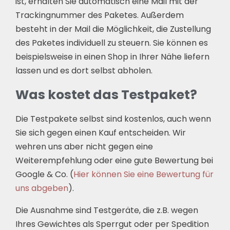
ist, erhalten Sie automatisch eine Mail mit der
Trackingnummer des Paketes. Außerdem
besteht in der Mail die Möglichkeit, die Zustellung
des Paketes individuell zu steuern. Sie können es
beispielsweise in einen Shop in Ihrer Nähe liefern
lassen und es dort selbst abholen.
Was kostet das Testpaket?
Die Testpakete selbst sind kostenlos, auch wenn
Sie sich gegen einen Kauf entscheiden. Wir
wehren uns aber nicht gegen eine
Weiterempfehlung oder eine gute Bewertung bei
Google & Co. (
Hier können Sie eine Bewertung für
uns abgeben
).
Die Ausnahme sind Testgeräte, die z.B. wegen
Ihres Gewichtes als Sperrgut oder per Spedition