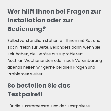
Wer hilft Ihnen bei Fragen zur
Installation oder zur
Bedienung?
Selbstverständlich stehen wir Ihnen mit Rat und
Tat hilfreich zur Seite. Besonders dann, wenn Sie
Zeit haben, die Geräte auszuprobieren:
Auch an Wochenenden oder nach Vereinbarung
abends helfen wir gerne bei allen Fragen und
Problemen weiter.
So bestellen Sie das
Testpaket!
Für die Zusammenstellung der Testpakete