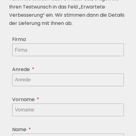
Ihren Testwunsch in das Feld „Erwartete
Verbesserung“ ein. Wir stimmen dann die Details
der Lieferung mit Ihnen ab.
Firma
Anrede
Vorname
Name