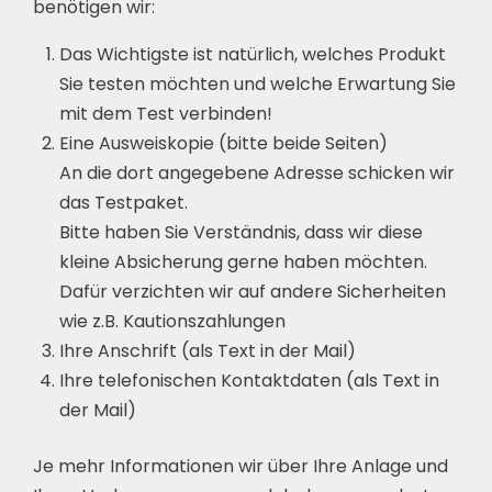
benötigen wir:
Das Wichtigste ist natürlich, welches Produkt
Sie testen möchten und welche Erwartung Sie
mit dem Test verbinden!
Eine Ausweiskopie (bitte beide Seiten)
An die dort angegebene Adresse schicken wir
das Testpaket.
Bitte haben Sie Verständnis, dass wir diese
kleine Absicherung gerne haben möchten.
Dafür verzichten wir auf andere Sicherheiten
wie z.B. Kautionszahlungen
Ihre Anschrift (als Text in der Mail)
Ihre telefonischen Kontaktdaten (als Text in
der Mail)
Je mehr Informationen wir über Ihre Anlage und