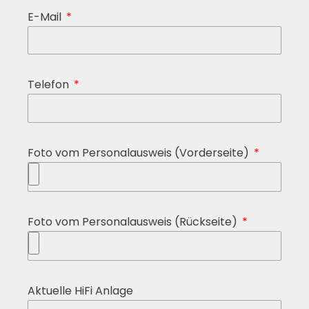
E-Mail
Telefon
Foto vom Personalausweis (Vorderseite)
Foto vom Personalausweis (Rückseite)
Aktuelle HiFi Anlage