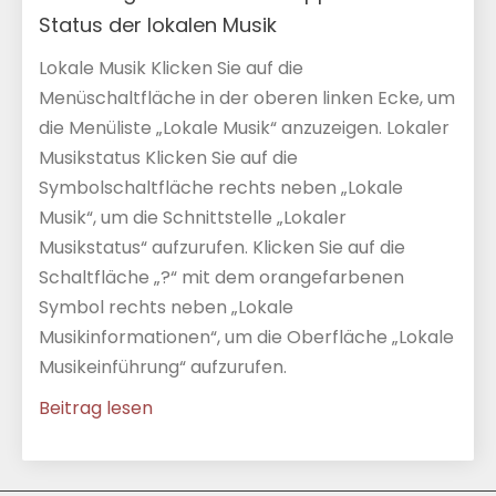
Status der lokalen Musik
Lokale Musik Klicken Sie auf die
Menüschaltfläche in der oberen linken Ecke, um
die Menüliste „Lokale Musik“ anzuzeigen. Lokaler
Musikstatus Klicken Sie auf die
Symbolschaltfläche rechts neben „Lokale
Musik“, um die Schnittstelle „Lokaler
Musikstatus“ aufzurufen. Klicken Sie auf die
Schaltfläche „?“ mit dem orangefarbenen
Symbol rechts neben „Lokale
Musikinformationen“, um die Oberfläche „Lokale
Musikeinführung“ aufzurufen.
Beitrag lesen