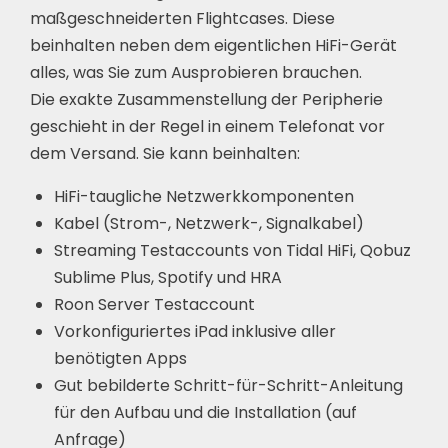
maßgeschneiderten Flightcases. Diese
beinhalten neben dem eigentlichen HiFi-Gerät
alles, was Sie zum Ausprobieren brauchen.
Die exakte Zusammenstellung der Peripherie
geschieht in der Regel in einem Telefonat vor
dem Versand. Sie kann beinhalten:
HiFi-taugliche Netzwerkkomponenten
Kabel (Strom-, Netzwerk-, Signalkabel)
Streaming Testaccounts von Tidal HiFi, Qobuz
Sublime Plus, Spotify und HRA
Roon Server Testaccount
Vorkonfiguriertes iPad inklusive aller
benötigten Apps
Gut bebilderte Schritt-für-Schritt-Anleitung
für den Aufbau und die Installation (auf
Anfrage)