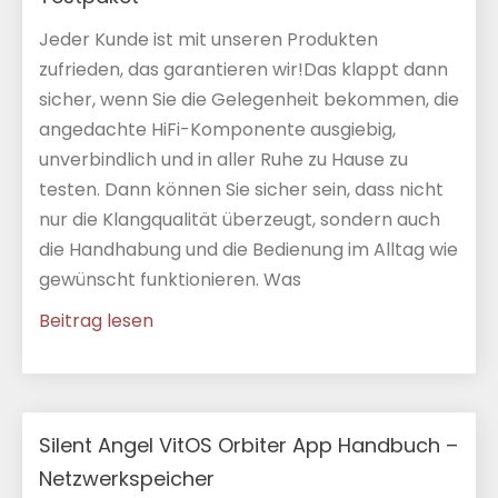
Jeder Kunde ist mit unseren Produkten
zufrieden, das garantieren wir!Das klappt dann
sicher, wenn Sie die Gelegenheit bekommen, die
angedachte HiFi-Komponente ausgiebig,
unverbindlich und in aller Ruhe zu Hause zu
testen. Dann können Sie sicher sein, dass nicht
nur die Klangqualität überzeugt, sondern auch
die Handhabung und die Bedienung im Alltag wie
gewünscht funktionieren. Was
Beitrag lesen
Silent Angel VitOS Orbiter App Handbuch –
Netzwerkspeicher