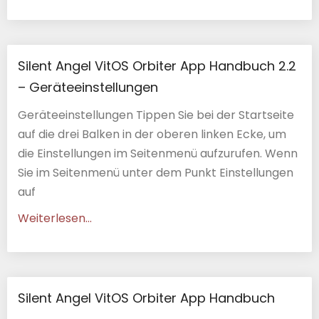
Silent Angel VitOS Orbiter App Handbuch 2.2
– Geräteeinstellungen
Geräteeinstellungen Tippen Sie bei der Startseite
auf die drei Balken in der oberen linken Ecke, um
die Einstellungen im Seitenmenü aufzurufen. Wenn
Sie im Seitenmenü unter dem Punkt Einstellungen
auf
Weiterlesen...
Silent Angel VitOS Orbiter App Handbuch