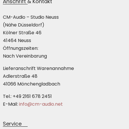
Anschrift & Kontakt
CM-Audio – Studio Neuss
(Nähe Düsseldorf)
Kölner Straße 46
41464 Neuss
Öffnungszeiten:
Nach Vereinbarung
Lieferanschrift Warenannahme
Adlerstraße 48
41066 Mönchengladbach
Tel.: +49 2161 678 2451
E-Mail:
info@cm-audio.net
Service