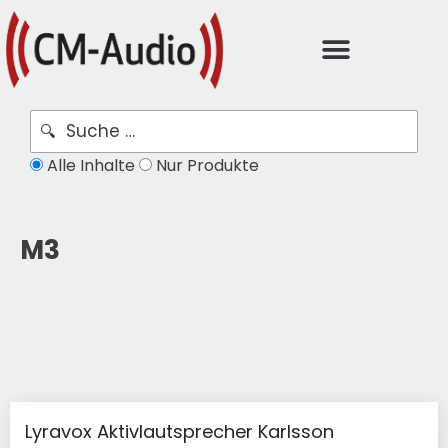
Alle Inhalte
Nur Produkte
M3
Lyravox Aktivlautsprecher Karlsson