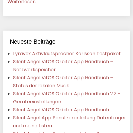
Weiterlesen...
Neueste Beiträge
Lyravox Aktivlautsprecher Karlsson Testpaket
Silent Angel VitOS Orbiter App Handbuch –
Netzwerkspeicher
Silent Angel VitOS Orbiter App Handbuch –
Status der lokalen Musik
Silent Angel VitOS Orbiter App Handbuch 2.2 –
Geräteeinstellungen
Silent Angel VitOS Orbiter App Handbuch
Silent Angel App Benutzeranleitung Datenträger
und meine Listen