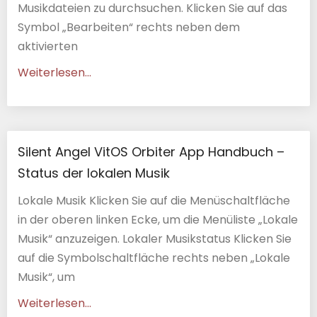
Musikdateien zu durchsuchen. Klicken Sie auf das
Symbol „Bearbeiten“ rechts neben dem
aktivierten
Weiterlesen...
Silent Angel VitOS Orbiter App Handbuch –
Status der lokalen Musik
Lokale Musik Klicken Sie auf die Menüschaltfläche
in der oberen linken Ecke, um die Menüliste „Lokale
Musik“ anzuzeigen. Lokaler Musikstatus Klicken Sie
auf die Symbolschaltfläche rechts neben „Lokale
Musik“, um
Weiterlesen...