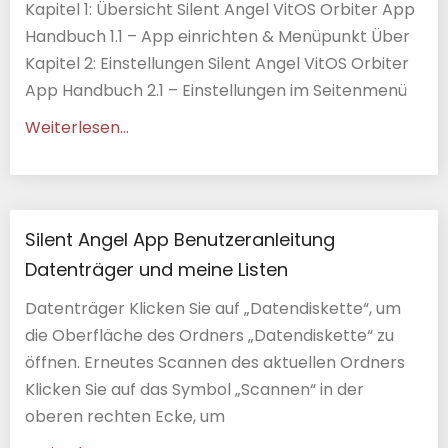
Kapitel 1: Übersicht Silent Angel VitOS Orbiter App
Handbuch 1.1 – App einrichten & Menüpunkt Über
Kapitel 2: Einstellungen Silent Angel VitOS Orbiter
App Handbuch 2.1 – Einstellungen im Seitenmenü
Weiterlesen...
Silent Angel App Benutzeranleitung
Datenträger und meine Listen
Datenträger Klicken Sie auf „Datendiskette“, um
die Oberfläche des Ordners „Datendiskette“ zu
öffnen. Erneutes Scannen des aktuellen Ordners
Klicken Sie auf das Symbol „Scannen“ in der
oberen rechten Ecke, um