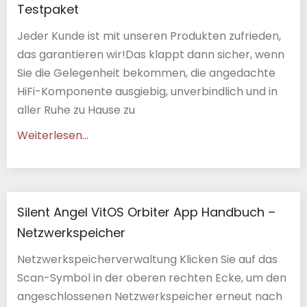
Testpaket
Jeder Kunde ist mit unseren Produkten zufrieden,
das garantieren wir!Das klappt dann sicher, wenn
Sie die Gelegenheit bekommen, die angedachte
HiFi-Komponente ausgiebig, unverbindlich und in
aller Ruhe zu Hause zu
Weiterlesen...
Silent Angel VitOS Orbiter App Handbuch –
Netzwerkspeicher
Netzwerkspeicherverwaltung Klicken Sie auf das
Scan-Symbol in der oberen rechten Ecke, um den
angeschlossenen Netzwerkspeicher erneut nach