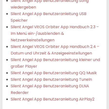
Silent Angel App Benutzeranleitung Song
wiedergeben
Silent Angel App Benutzeranleitung USB
Speicher
Silent Angel VitOS Orbiter App Handbuch 2.3 –
Im Menü ein-/ausblenden &
Netzwerkeinstellungen
Silent Angel VitOS Orbiter App Handbuch 2.4 –
Datum und Uhrzeit & Anzeigeeinstellungen
Silent Angel App Benutzeranleitung kleiner und
großer Player
Silent Angel App Benutzeranleitung QQ Musik
Silent Angel App Benutzeranleitung Tuneln
Silent Angel App Benutzeranleitung DLNA
Rederder
Silent Angel App Benutzeranleitung AirPlay2