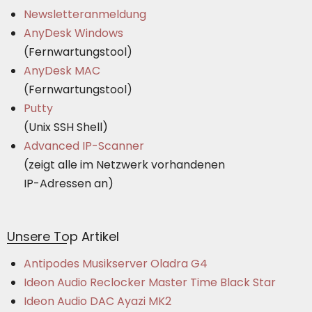
Newsletteranmeldung
AnyDesk Windows
(Fernwartungstool)
AnyDesk MAC
(Fernwartungstool)
Putty
(Unix SSH Shell)
Advanced IP-Scanner
(zeigt alle im Netzwerk vorhandenen
IP-Adressen an)
Unsere Top Artikel
Antipodes Musikserver Oladra G4
Ideon Audio Reclocker Master Time Black Star
Ideon Audio DAC Ayazi MK2