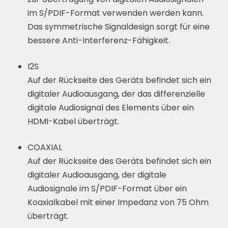
im S/PDIF-Format verwenden werden kann.
Das symmetrische Signaldesign sorgt für eine
bessere Anti-Interferenz-Fähigkeit.
I2S
Auf der Rückseite des Geräts befindet sich ein
digitaler Audioausgang, der das differenzielle
digitale Audiosignal des Elements über ein
HDMI-Kabel überträgt.
COAXIAL
Auf der Rückseite des Geräts befindet sich ein
digitaler Audioausgang, der digitale
Audiosignale im S/PDIF-Format über ein
Koaxialkabel mit einer Impedanz von 75 Ohm
überträgt.