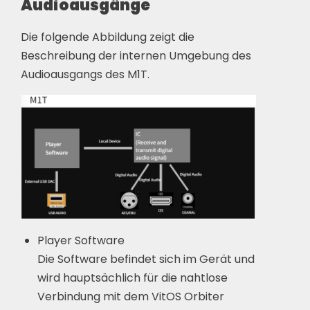
Audioausgänge
Die folgende Abbildung zeigt die
Beschreibung der internen Umgebung des
Audioausgangs des M1T.
Player Software
Die Software befindet sich im Gerät und
wird hauptsächlich für die nahtlose
Verbindung mit dem VitOS Orbiter