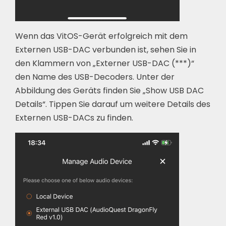
Wenn das VitOS-Gerät erfolgreich mit dem
Externen USB-DAC verbunden ist, sehen Sie in
den Klammern von „Externer USB-DAC (***)“
den Name des USB-Decoders. Unter der
Abbildung des Geräts finden Sie „Show USB DAC
Details“. Tippen Sie darauf um weitere Details des
Externen USB-DACs zu finden.