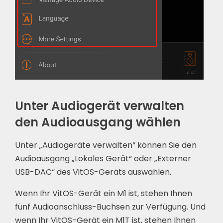
Unter Audiogerät verwalten
den Audioausgang wählen
Unter „Audiogeräte verwalten“ können Sie den
Audioausgang „Lokales Gerät“ oder „Externer
USB-DAC“ des VitOS-Geräts auswählen.
Wenn Ihr VitOS-Gerät ein M1 ist, stehen Ihnen
fünf Audioanschluss-Buchsen zur Verfügung. Und
wenn Ihr VitOS-Gerät ein M1T ist, stehen Ihnen