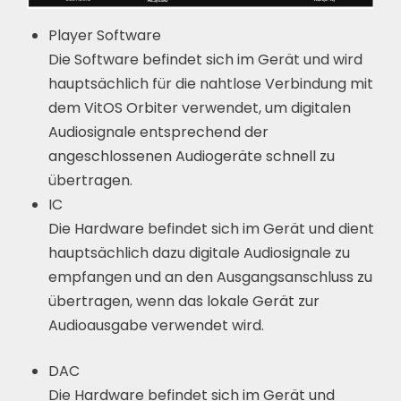
Player Software
Die Software befindet sich im Gerät und wird
hauptsächlich für die nahtlose Verbindung mit
dem VitOS Orbiter verwendet, um digitalen
Audiosignale entsprechend der
angeschlossenen Audiogeräte schnell zu
übertragen.
IC
Die Hardware befindet sich im Gerät und dient
hauptsächlich dazu digitale Audiosignale zu
empfangen und an den Ausgangsanschluss zu
übertragen, wenn das lokale Gerät zur
Audioausgabe verwendet wird.
DAC
Die Hardware befindet sich im Gerät und