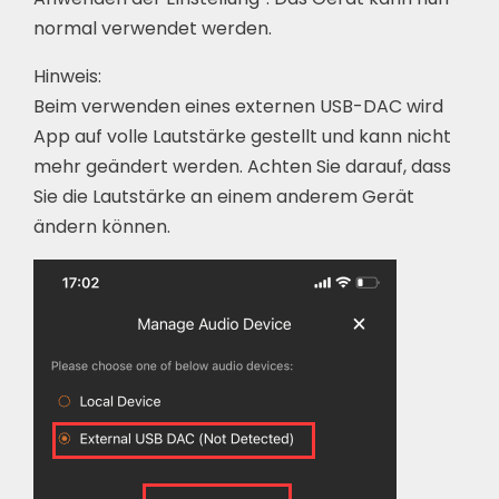
normal verwendet werden.
Hinweis:
Beim verwenden eines externen USB-DAC wird
App auf volle Lautstärke gestellt und kann nicht
mehr geändert werden. Achten Sie darauf, dass
Sie die Lautstärke an einem anderem Gerät
ändern können.