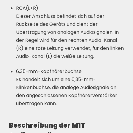
RCA(L+R)
Dieser Anschluss befindet sich auf der
Rückseite des Geräts und dient der
Übertragung von analogen Audiosignalen. In
der Regel wird für den rechten Audio-Kanal
(R) eine rote Leitung verwendet, für den linken
Audio-Kanal (L) die weiße Leitung.
6,35-mm-Kopfhörerbuchse
Es handelt sich um eine 6,35-mm-
Klinkenbuchse, die analoge Audiosignale an
den angeschlossenen Kopfhörerverstärker
übertragen kann.
Beschreibung der M1T