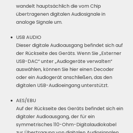
wandelt hauptsächlich die vom Chip
übertragenen digitalen Audiosignale in
analoge Signale um.
USB AUDIO
Dieser digitale Audioausgang befindet sich auf
der Rückseite des Geräts. Wenn Sie „Externer
USB-DAC“ unter „Audiogeräte verwalten“
auswählen, können Sie hier einen Decoder
oder ein Audiogerät anschließen, das den
digitalen USB-Audioeingang unterstützt.
AES/EBU
Auf der Rückseite des Geräts befindet sich ein
digitaler Audioausgang, der für ein
symmetrisches 110-Ohm-Digitalaudiokabel
zur Übertragung von digitalen Audiosignalen