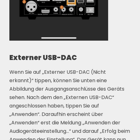
Externer USB-DAC
Wenn Sie auf „Externer USB-DAC (Nicht
erkannt)“ tippen, können Sie unten eine
Abbildung der Ausgangsanschlüsse des Geräts
sehen. Nach dem den „Externen USB-DAC“
angeschlossen haben, tippen Sie auf
„Anwenden“. Daraufhin erscheint über
„Anwenden“ erst die Meldung „Anwenden der
Audiogeräteeinstellung…“ und darauf „Erfolg beim
Anwenden der Einstellung“. Das Gerät kann nun