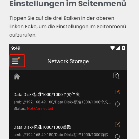
Einstellungen im Seitenmenü
Tippen Sie auf die drei Balken in der oberen
linken Ecke, um die Einstellungen im Seitenmenü
aufzurufen.