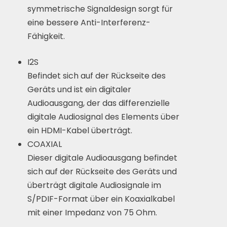
symmetrische Signaldesign sorgt für
eine bessere Anti-Interferenz-
Fähigkeit.
I2S
Befindet sich auf der Rückseite des
Geräts und ist ein digitaler
Audioausgang, der das differenzielle
digitale Audiosignal des Elements über
ein HDMI-Kabel überträgt.
COAXIAL
Dieser digitale Audioausgang befindet
sich auf der Rückseite des Geräts und
überträgt digitale Audiosignale im
S/PDIF-Format über ein Koaxialkabel
mit einer Impedanz von 75 Ohm.