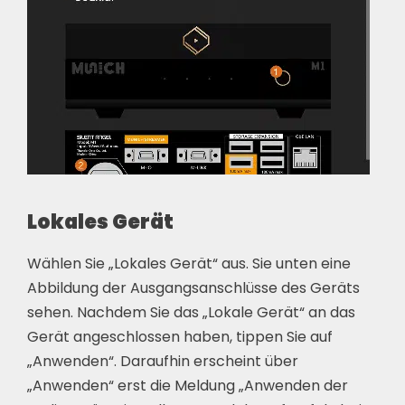
Lokales Gerät
Wählen Sie „Lokales Gerät“ aus. Sie unten eine
Abbildung der Ausgangsanschlüsse des Geräts
sehen. Nachdem Sie das „Lokale Gerät“ an das
Gerät angeschlossen haben, tippen Sie auf
„Anwenden“. Daraufhin erscheint über
„Anwenden“ erst die Meldung „Anwenden der