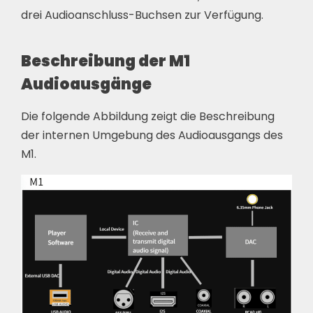
drei Audioanschluss-Buchsen zur Verfügung.
Beschreibung der M1
Audioausgänge
Die folgende Abbildung zeigt die Beschreibung
der internen Umgebung des Audioausgangs des
M1.