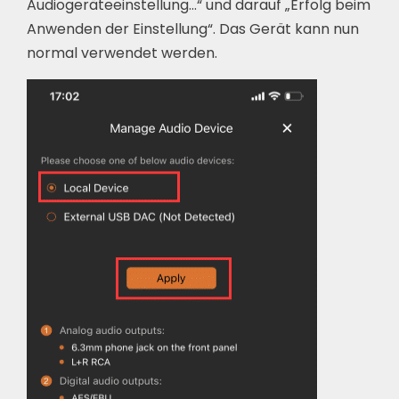
Audiogeräteeinstellung…“ und darauf „Erfolg beim
Anwenden der Einstellung“. Das Gerät kann nun
normal verwendet werden.