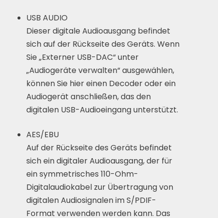
USB AUDIO
Dieser digitale Audioausgang befindet
sich auf der Rückseite des Geräts. Wenn
Sie „Externer USB-DAC“ unter
„Audiogeräte verwalten“ ausgewählen,
können Sie hier einen Decoder oder ein
Audiogerät anschließen, das den
digitalen USB-Audioeingang unterstützt.
AES/EBU
Auf der Rückseite des Geräts befindet
sich ein digitaler Audioausgang, der für
ein symmetrisches 110-Ohm-
Digitalaudiokabel zur Übertragung von
digitalen Audiosignalen im S/PDIF-
Format verwenden werden kann. Das