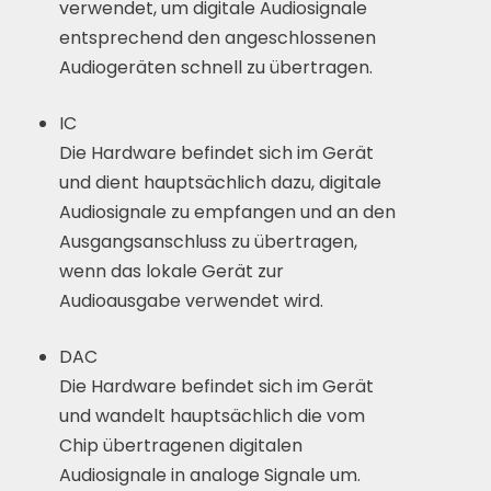
verwendet, um digitale Audiosignale
entsprechend den angeschlossenen
Audiogeräten schnell zu übertragen.
IC
Die Hardware befindet sich im Gerät
und dient hauptsächlich dazu, digitale
Audiosignale zu empfangen und an den
Ausgangsanschluss zu übertragen,
wenn das lokale Gerät zur
Audioausgabe verwendet wird.
DAC
Die Hardware befindet sich im Gerät
und wandelt hauptsächlich die vom
Chip übertragenen digitalen
Audiosignale in analoge Signale um.