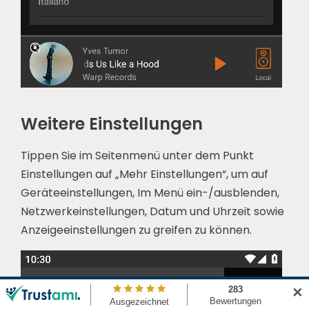
Weitere Einstellungen
Tippen Sie im Seitenmenü unter dem Punkt
Einstellungen auf „Mehr Einstellungen“, um auf
Geräteeinstellungen, Im Menü ein-/ausblenden,
Netzwerkeinstellungen, Datum und Uhrzeit sowie
Anzeigeeinstellungen zu greifen zu können.
✕