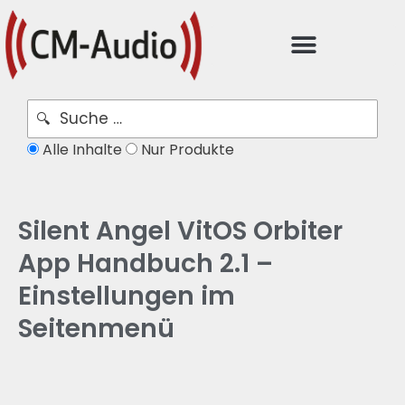
Alle Inhalte
Nur Produkte
Silent Angel VitOS Orbiter
App Handbuch 2.1 –
Einstellungen im
Seitenmenü