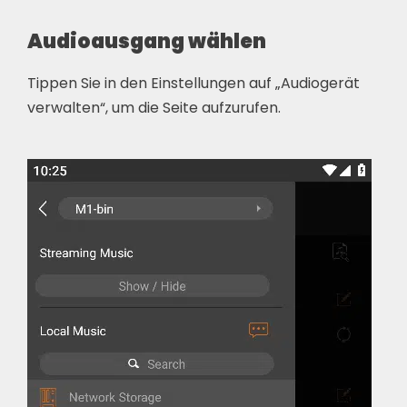
Audioausgang wählen
Tippen Sie in den Einstellungen auf „Audiogerät
verwalten“, um die Seite aufzurufen.