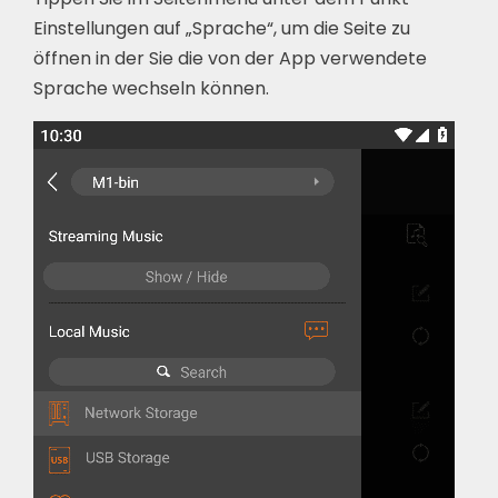
Einstellungen auf „Sprache“, um die Seite zu
öffnen in der Sie die von der App verwendete
Sprache wechseln können.