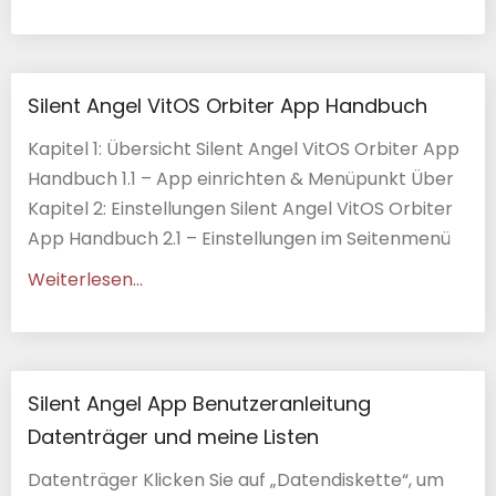
Silent Angel VitOS Orbiter App Handbuch
Kapitel 1: Übersicht Silent Angel VitOS Orbiter App
Handbuch 1.1 – App einrichten & Menüpunkt Über
Kapitel 2: Einstellungen Silent Angel VitOS Orbiter
App Handbuch 2.1 – Einstellungen im Seitenmenü
Weiterlesen...
Silent Angel App Benutzeranleitung
Datenträger und meine Listen
Datenträger Klicken Sie auf „Datendiskette“, um