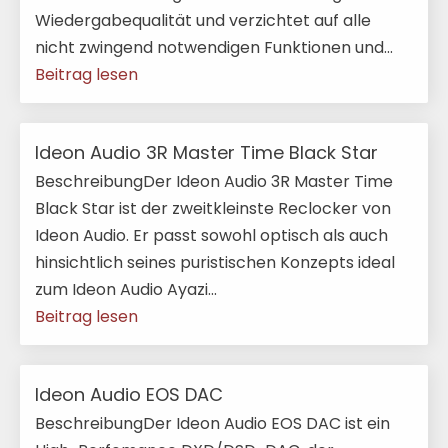
Wiedergabequalität und verzichtet auf alle
nicht zwingend notwendigen Funktionen und...
Beitrag lesen
Ideon Audio 3R Master Time Black Star
BeschreibungDer Ideon Audio 3R Master Time
Black Star ist der zweitkleinste Reclocker von
Ideon Audio. Er passt sowohl optisch als auch
hinsichtlich seines puristischen Konzepts ideal
zum Ideon Audio Ayazi...
Beitrag lesen
Ideon Audio EOS DAC
BeschreibungDer Ideon Audio EOS DAC ist ein