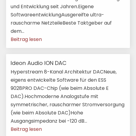
und Entwicklung seit Jahren.Eigene
SoftwareentwicklungAusgereifte ultra-
rauscharme NetzteileBeste Taktgeber auf
dem...
Beitrag lesen
Ideon Audio ION DAC
Hyperstream 8-Kanal Architektur DACNeue,
eigens entwickelte Software für den ESS
9028PRO DAC-Chip (wie beim Absolute E
DAC).Hochmoderne Analogstufe mit
symmetrischer, rauscharmer Stromversorgung
(wie beim Absolute DAC)Hohe
Ausgangsimpedanz bei -120 dB...
Beitrag lesen