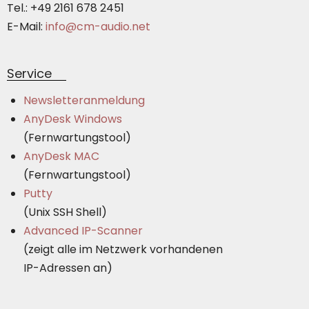
Tel.: +49 2161 678 2451
E-Mail:
info@cm-audio.net
Service
Newsletteranmeldung
AnyDesk Windows
(Fernwartungstool)
AnyDesk MAC
(Fernwartungstool)
Putty
(Unix SSH Shell)
Advanced IP-Scanner
(zeigt alle im Netzwerk vorhandenen
IP-Adressen an)