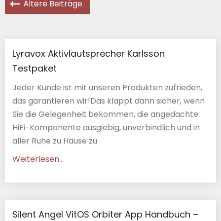
Ältere Beiträge
Lyravox Aktivlautsprecher Karlsson
Testpaket
Jeder Kunde ist mit unseren Produkten zufrieden,
das garantieren wir!Das klappt dann sicher, wenn
Sie die Gelegenheit bekommen, die angedachte
HiFi-Komponente ausgiebig, unverbindlich und in
aller Ruhe zu Hause zu
Weiterlesen...
Silent Angel VitOS Orbiter App Handbuch –