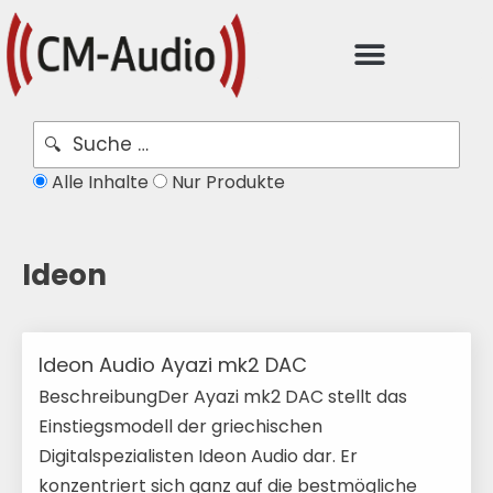
Alle Inhalte
Nur Produkte
Ideon
Ideon Audio Ayazi mk2 DAC
BeschreibungDer Ayazi mk2 DAC stellt das
Einstiegsmodell der griechischen
Digitalspezialisten Ideon Audio dar. Er
konzentriert sich ganz auf die bestmögliche