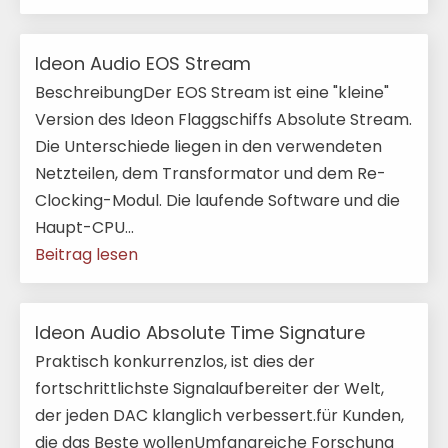
Ideon Audio EOS Stream
BeschreibungDer EOS Stream ist eine "kleine"
Version des Ideon Flaggschiffs Absolute Stream.
Die Unterschiede liegen in den verwendeten
Netzteilen, dem Transformator und dem Re-
Clocking-Modul. Die laufende Software und die
Haupt-CPU...
Beitrag lesen
Ideon Audio Absolute Time Signature
Praktisch konkurrenzlos, ist dies der
fortschrittlichste Signalaufbereiter der Welt,
der jeden DAC klanglich verbessert.für Kunden,
die das Beste wollenUmfangreiche Forschung