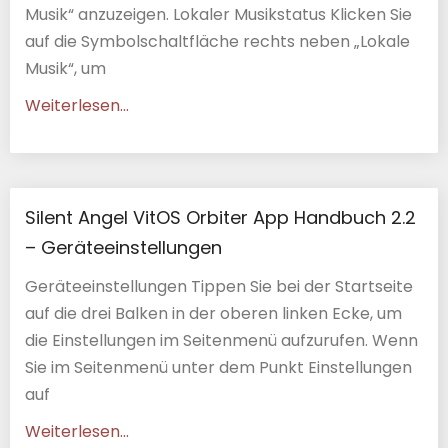
Musik“ anzuzeigen. Lokaler Musikstatus Klicken Sie
auf die Symbolschaltfläche rechts neben „Lokale
Musik“, um
Weiterlesen...
Silent Angel VitOS Orbiter App Handbuch 2.2
– Geräteeinstellungen
Geräteeinstellungen Tippen Sie bei der Startseite
auf die drei Balken in der oberen linken Ecke, um
die Einstellungen im Seitenmenü aufzurufen. Wenn
Sie im Seitenmenü unter dem Punkt Einstellungen
auf
Weiterlesen...