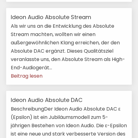
Ideon Audio Absolute Stream
Als wir uns an die Entwicklung des Absolute
Stream machten, wollten wir einen
außergewöhnlichen Klang erreichen, der den
Absolute DAC ergänzt. Dieses Qualitätsziel
veranlasste uns, den Absolute Stream als High-
End-Audiogerät...
Beitrag lesen
Ideon Audio Absolute DAC
BeschreibungDer Ideon Audio Absolute DAC ε
(Epsilon) ist ein Jubiläumsmodell zum 5-
jährigen Bestehen von Ideon Audio. Die ε-Epsilon
ist eine neue und stark verbesserte Version des