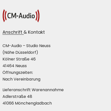
Anschrift & Kontakt
CM-Audio – Studio Neuss
(Nähe Düsseldorf)
Kölner Straße 46
41464 Neuss
Öffnungszeiten:
Nach Vereinbarung
Lieferanschrift Warenannahme
Adlerstraße 48
41066 Mönchengladbach