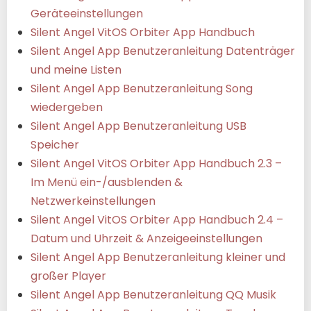
Geräteeinstellungen
Silent Angel VitOS Orbiter App Handbuch
Silent Angel App Benutzeranleitung Datenträger
und meine Listen
Silent Angel App Benutzeranleitung Song
wiedergeben
Silent Angel App Benutzeranleitung USB
Speicher
Silent Angel VitOS Orbiter App Handbuch 2.3 –
Im Menü ein-/ausblenden &
Netzwerkeinstellungen
Silent Angel VitOS Orbiter App Handbuch 2.4 –
Datum und Uhrzeit & Anzeigeeinstellungen
Silent Angel App Benutzeranleitung kleiner und
großer Player
Silent Angel App Benutzeranleitung QQ Musik