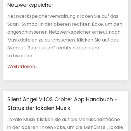
Netzwerkspeicher
Netzwerkspeicherverwaltung Klicken Sie auf das
Scan-Symbol in der oberen rechten Ecke, um den
angeschlossenen Netzwerkspeicher erneut nach
Musikdateien zu durchsuchen. Klicken Sie auf das
Symbol „Bearbeiten“ rechts neben dem
aktivierten
Weiterlesen...
Silent Angel VitOS Orbiter App Handbuch –
Status der lokalen Musik
Lokale Musik Klicken Sie auf die Menüschaltfläche
in der oberen linken Ecke, um die Menüliste „Lokale