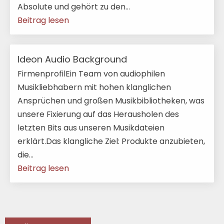
Absolute und gehört zu den...
Beitrag lesen
Ideon Audio Background
FirmenprofilEin Team von audiophilen
Musikliebhabern mit hohen klanglichen
Ansprüchen und großen Musikbibliotheken, was
unsere Fixierung auf das Herausholen des
letzten Bits aus unseren Musikdateien
erklärt.Das klangliche Ziel: Produkte anzubieten,
die...
Beitrag lesen