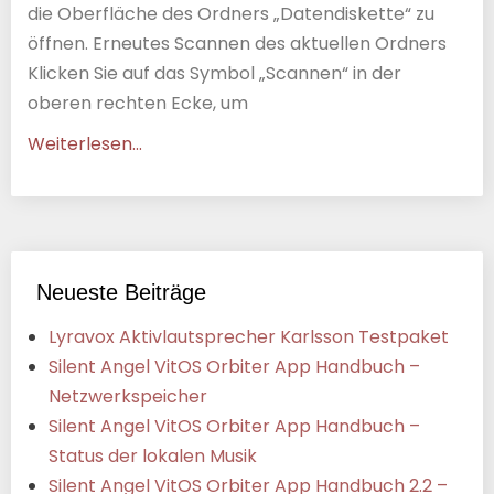
die Oberfläche des Ordners „Datendiskette“ zu
öffnen. Erneutes Scannen des aktuellen Ordners
Klicken Sie auf das Symbol „Scannen“ in der
oberen rechten Ecke, um
Weiterlesen...
Neueste Beiträge
Lyravox Aktivlautsprecher Karlsson Testpaket
Silent Angel VitOS Orbiter App Handbuch –
Netzwerkspeicher
Silent Angel VitOS Orbiter App Handbuch –
Status der lokalen Musik
Silent Angel VitOS Orbiter App Handbuch 2.2 –