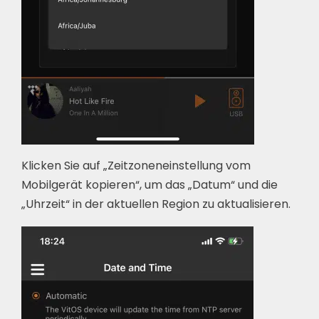
Klicken Sie auf „Zeitzoneneinstellung vom
Mobilgerät kopieren“, um das „Datum“ und die
„Uhrzeit“ in der aktuellen Region zu aktualisieren.