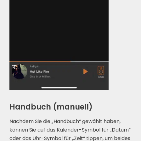
Handbuch (manuell)
Nachdem Sie die „Handbuch“ gewählt haben,
können Sie auf das Kalender-Symbol für „Datum“
oder das Uhr-Symbol für „Zeit“ tippen, um beides