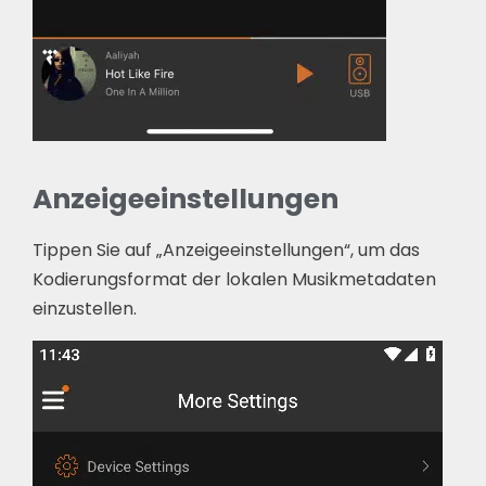
Anzeigeeinstellungen
Tippen Sie auf „Anzeigeeinstellungen“, um das
Kodierungsformat der lokalen Musikmetadaten
einzustellen.