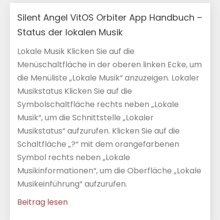
Silent Angel VitOS Orbiter App Handbuch –
Status der lokalen Musik
Lokale Musik Klicken Sie auf die
Menüschaltfläche in der oberen linken Ecke, um
die Menüliste „Lokale Musik“ anzuzeigen. Lokaler
Musikstatus Klicken Sie auf die
Symbolschaltfläche rechts neben „Lokale
Musik“, um die Schnittstelle „Lokaler
Musikstatus“ aufzurufen. Klicken Sie auf die
Schaltfläche „?“ mit dem orangefarbenen
Symbol rechts neben „Lokale
Musikinformationen“, um die Oberfläche „Lokale
Musikeinführung“ aufzurufen.
Beitrag lesen