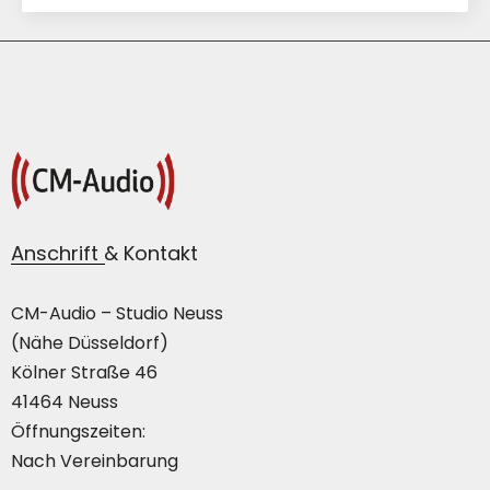
Anschrift & Kontakt
CM-Audio – Studio Neuss
(Nähe Düsseldorf)
Kölner Straße 46
41464 Neuss
Öffnungszeiten:
Nach Vereinbarung