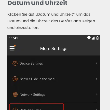
Datum und Uhrzeit
Klicken Sie auf „Datum und Uhrzeit“, um das
Datum und die Uhrzeit des Geräts anzuzeigen
und einzustellen.