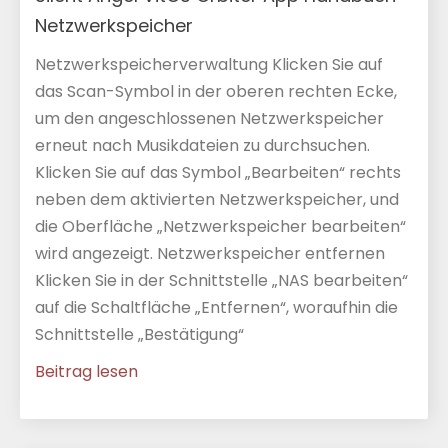
Netzwerkspeicher
Netzwerkspeicherverwaltung Klicken Sie auf
das Scan-Symbol in der oberen rechten Ecke,
um den angeschlossenen Netzwerkspeicher
erneut nach Musikdateien zu durchsuchen.
Klicken Sie auf das Symbol „Bearbeiten“ rechts
neben dem aktivierten Netzwerkspeicher, und
die Oberfläche „Netzwerkspeicher bearbeiten“
wird angezeigt. Netzwerkspeicher entfernen
Klicken Sie in der Schnittstelle „NAS bearbeiten“
auf die Schaltfläche „Entfernen“, woraufhin die
Schnittstelle „Bestätigung“
Beitrag lesen