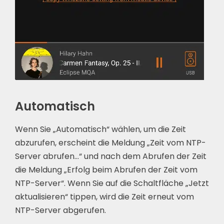
Automatisch
Wenn Sie „Automatisch“ wählen, um die Zeit
abzurufen, erscheint die Meldung „Zeit vom NTP-
Server abrufen…“ und nach dem Abrufen der Zeit
die Meldung „Erfolg beim Abrufen der Zeit vom
NTP-Server“. Wenn Sie auf die Schaltfläche „Jetzt
aktualisieren“ tippen, wird die Zeit erneut vom
NTP-Server abgerufen.