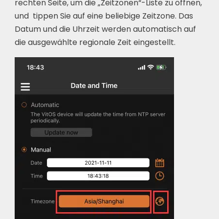
rechten Seite, um die „Zeitzonen“-Liste zu öffnen,
und tippen Sie auf eine beliebige Zeitzone. Das
Datum und die Uhrzeit werden automatisch auf
die ausgewählte regionale Zeit eingestellt.