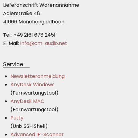
Lieferanschrift Warenannahme
Adlerstraße 48
41066 Mönchengladbach
Tel.: +49 2161 678 2451
E-Mail:
info@cm-audio.net
Service
Newsletteranmeldung
AnyDesk Windows
(Fernwartungstool)
AnyDesk MAC
(Fernwartungstool)
Putty
(Unix SSH Shell)
Advanced IP-Scanner