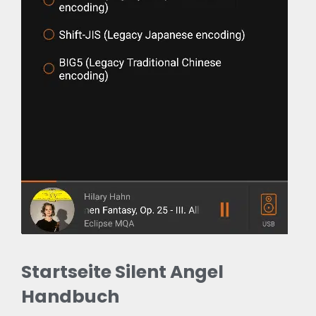
Startseite Silent Angel
Handbuch