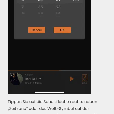
Tippen Sie auf die Schaltfläche rechts neben
„Zeitzone“ oder das Welt-Symbol auf der