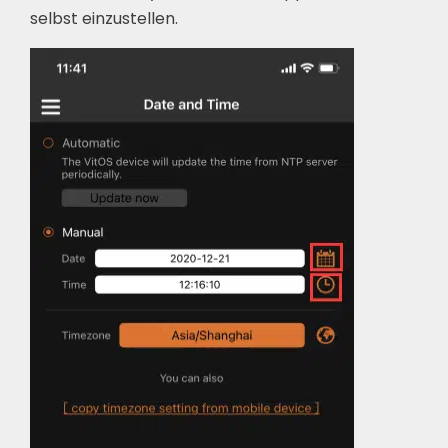
selbst einzustellen.