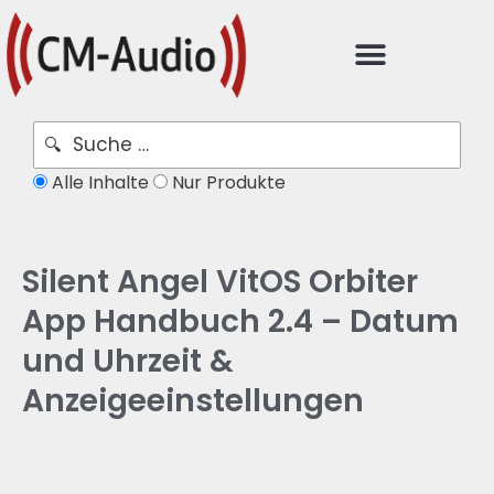
Alle Inhalte
Nur Produkte
Silent Angel VitOS Orbiter
App Handbuch 2.4 – Datum
und Uhrzeit &
Anzeigeeinstellungen