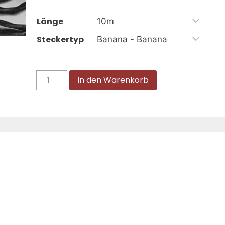
Länge
Steckertyp
In den Warenkorb