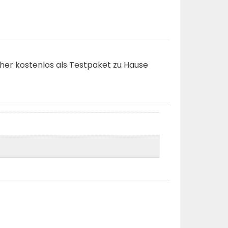
rher kostenlos als Testpaket zu Hause