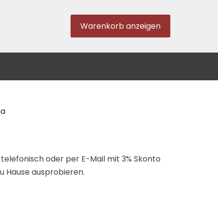
Warenkorb anzeigen
pa
 telefonisch oder per E-Mail mit 3% Skonto
zu Hause ausprobieren.