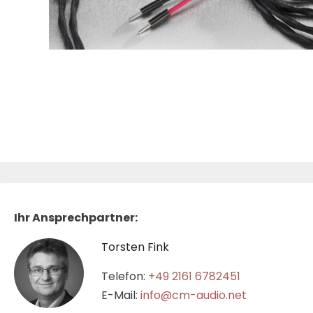
Ihr Ansprechpartner:
Torsten Fink
Telefon:
+49 2161 6782451
E-Mail:
info@cm-audio.net