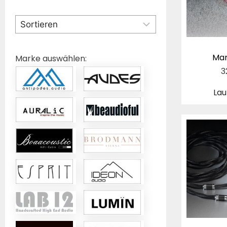
Mar
Marke auswählen:
3
Lau