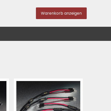
Warenkorb anzeigen