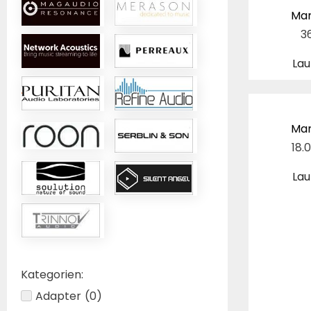
Mar
3
Lau
Mar
18.
Lau
Kategorien:
Adapter
(
0
)