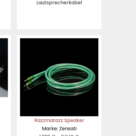
Lautsprecherkabel
Razzmatazz Speaker
Marke: Zensati