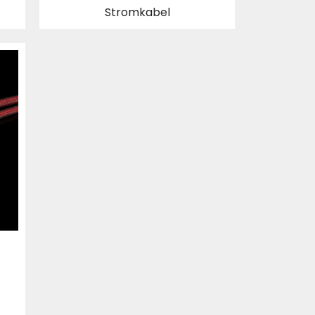
Stromkabel