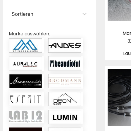
Mar
Marke auswählen:
3
Lau