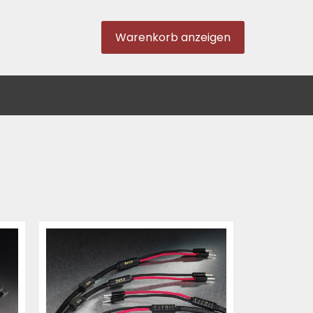
Warenkorb anzeigen