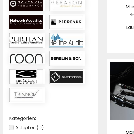
Mar
3
Lau
Kategorien:
Adapter
(
0
)
Mar