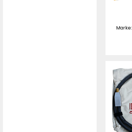
Marke: