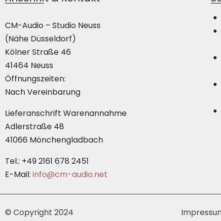
CM-Audio – Studio Neuss
(Nähe Düsseldorf)
Kölner Straße 46
41464 Neuss
Öffnungszeiten:
Nach Vereinbarung
Lieferanschrift Warenannahme
Adlerstraße 48
41066 Mönchengladbach
Tel.: +49 2161 678 2451
E-Mail:
info@cm-audio.net
© Copyright 2024
Impressu