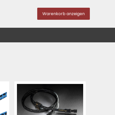
Warenkorb anzeigen