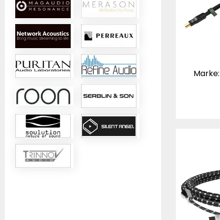
Marke: