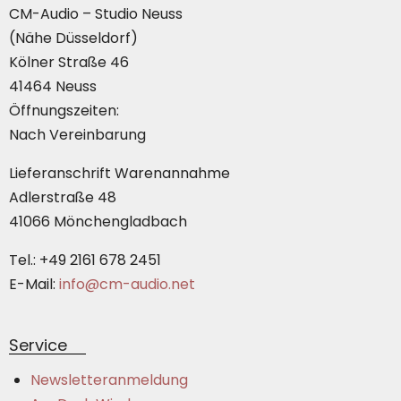
CM-Audio – Studio Neuss
(Nähe Düsseldorf)
Kölner Straße 46
41464 Neuss
Öffnungszeiten:
Nach Vereinbarung
Lieferanschrift Warenannahme
Adlerstraße 48
41066 Mönchengladbach
Tel.: +49 2161 678 2451
E-Mail:
info@cm-audio.net
Service
Newsletteranmeldung