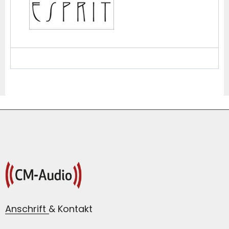
Anschrift & Kontakt