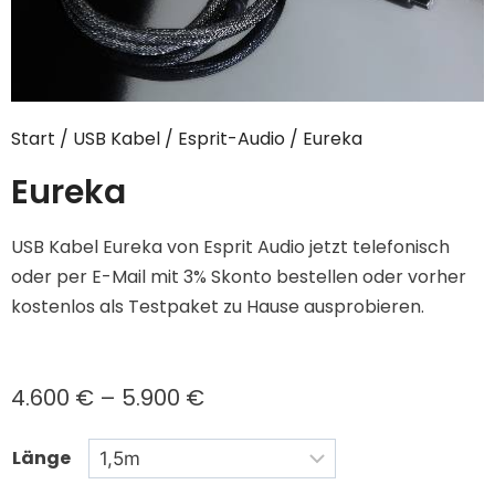
Start
/
USB Kabel
/
Esprit-Audio
/ Eureka
Eureka
USB Kabel Eureka von Esprit Audio jetzt telefonisch
oder per E-Mail mit 3% Skonto bestellen oder vorher
kostenlos als Testpaket zu Hause ausprobieren.
4.600
€
–
5.900
€
Länge