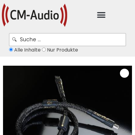
Alle Inhalte
Nur Produkte