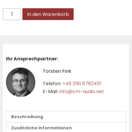
In den Warenkorb
Ihr Ansprechpartner:
Torsten Fink
Telefon:
+49 2161 6782451
E-Mail:
info@cm-audio.net
Beschreibung
Zusätzliche Informationen