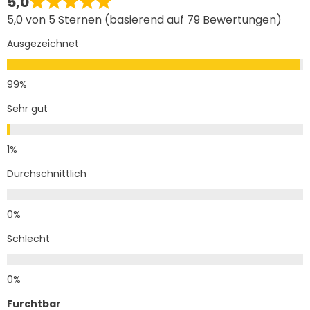
5,0
5,0 von 5 Sternen (basierend auf 79 Bewertungen)
Ausgezeichnet
Sehr gut
Durchschnittlich
Schlecht
Furchtbar