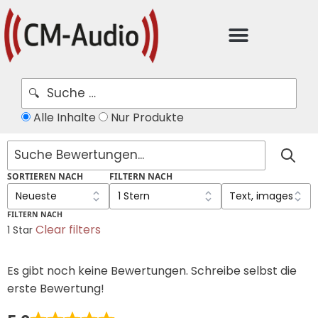
Alle Inhalte
Nur Produkte
SORTIEREN NACH
FILTERN NACH
FILTERN NACH
Clear filters
1 Star
Es gibt noch keine Bewertungen. Schreibe selbst die
erste Bewertung!