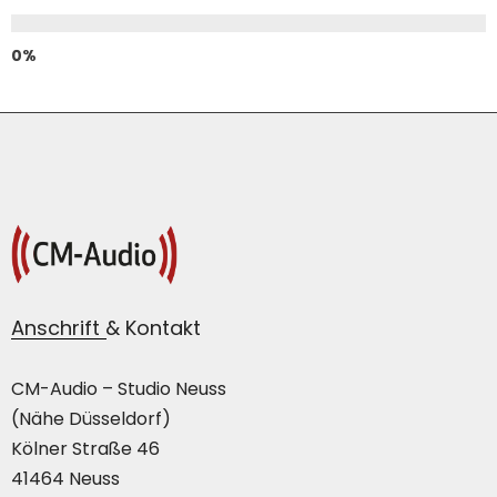
Anschrift & Kontakt
CM-Audio – Studio Neuss
(Nähe Düsseldorf)
Kölner Straße 46
41464 Neuss