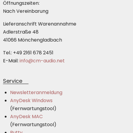
Öffnungszeiten:
Nach Vereinbarung
Lieferanschrift Warenannahme
Adlerstraße 48
41066 Mönchengladbach
Tel.: +49 2161 678 2451
E-Mail:
info@cm-audio.net
Service
Newsletteranmeldung
AnyDesk Windows
(Fernwartungstool)
AnyDesk MAC
(Fernwartungstool)
Putty