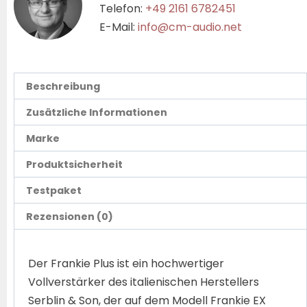
Telefon:
+49 2161 6782451
E-Mail:
info@cm-audio.net
Beschreibung
Zusätzliche Informationen
Marke
Produktsicherheit
Testpaket
Rezensionen (0)
Der Frankie Plus ist ein hochwertiger
Vollverstärker des italienischen Herstellers
Serblin & Son, der auf dem Modell Frankie EX