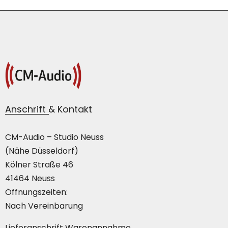
Anschrift & Kontakt
CM-Audio – Studio Neuss
(Nähe Düsseldorf)
Kölner Straße 46
41464 Neuss
Öffnungszeiten:
Nach Vereinbarung
Lieferanschrift Warenannahme