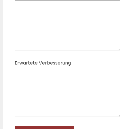
Erwartete Verbesserung