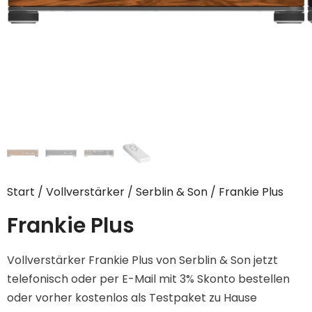
Start
/
Vollverstärker
/
Serblin & Son
/ Frankie Plus
Frankie Plus
Vollverstärker Frankie Plus von Serblin & Son jetzt
telefonisch oder per E-Mail mit 3% Skonto bestellen
oder vorher kostenlos als Testpaket zu Hause