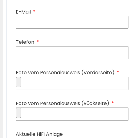
E-Mail
Telefon
Foto vom Personalausweis (Vorderseite)
Foto vom Personalausweis (Rückseite)
Aktuelle HiFi Anlage