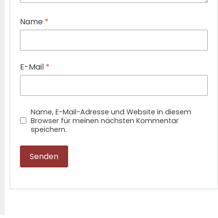
Name
*
E-Mail
*
Name, E-Mail-Adresse und Website in diesem
Browser für meinen nächsten Kommentar
speichern.