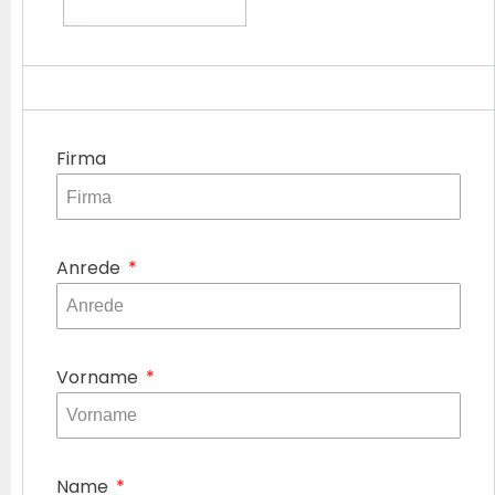
Firma
Anrede
Vorname
Name