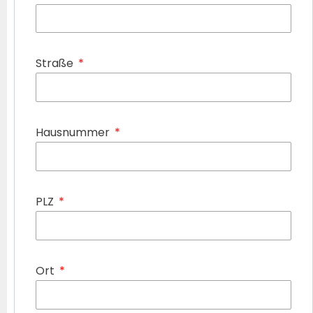
Straße
Hausnummer
PLZ
Ort