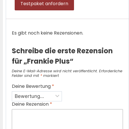
Testpaket anfordern
Es gibt noch keine Rezensionen.
Schreibe die erste Rezension
für „Frankie Plus“
Deine E-Mail-Adresse wird nicht veröffentlicht.
Erforderliche
Felder sind mit
*
markiert
Deine Bewertung
*
Deine Rezension
*