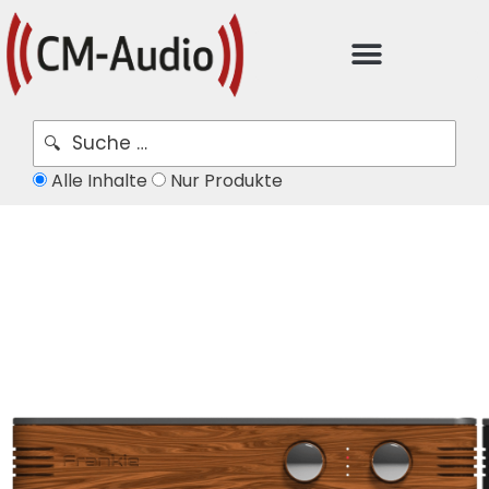
Alle Inhalte
Nur Produkte