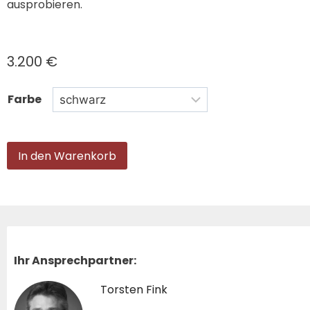
ausprobieren.
3.200
€
Farbe
In den Warenkorb
Ihr Ansprechpartner:
Torsten Fink