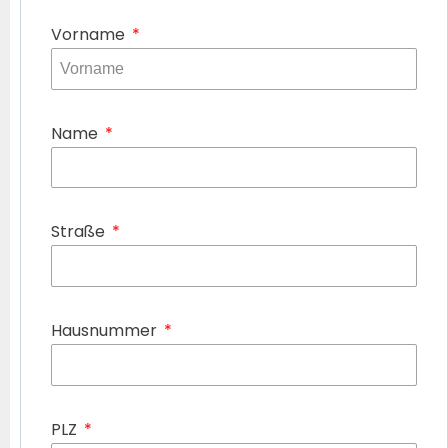
Vorname
Name
Straße
Hausnummer
PLZ