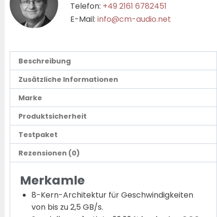
Telefon:
+49 2161 6782451
E-Mail:
info@cm-audio.net
Beschreibung
Zusätzliche Informationen
Marke
Produktsicherheit
Testpaket
Rezensionen (0)
Merkamle
8-Kern-Architektur für Geschwindigkeiten
von bis zu 2,5 GB/s.