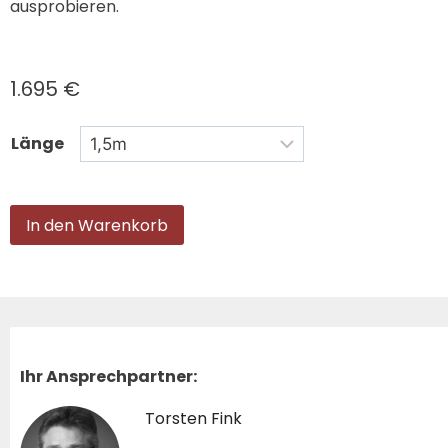
ausprobieren.
1.695
€
Länge
In den Warenkorb
Ihr Ansprechpartner:
Torsten Fink