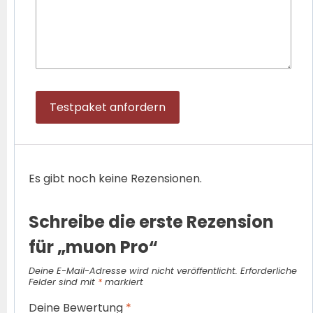
Testpaket anfordern
Es gibt noch keine Rezensionen.
Schreibe die erste Rezension
für „muon Pro“
Deine E-Mail-Adresse wird nicht veröffentlicht.
Erforderliche
Felder sind mit
*
markiert
Deine Bewertung
*