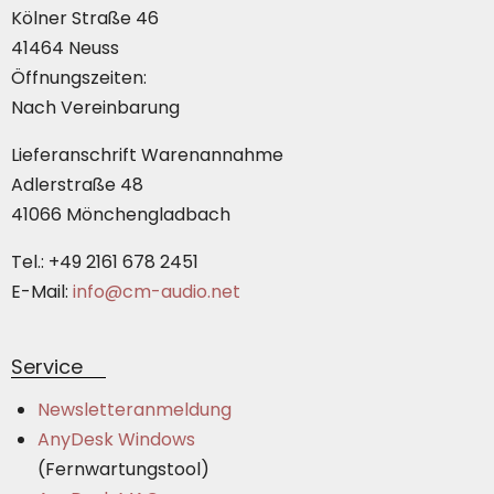
Kölner Straße 46
41464 Neuss
Öffnungszeiten:
Nach Vereinbarung
Lieferanschrift Warenannahme
Adlerstraße 48
41066 Mönchengladbach
Tel.: +49 2161 678 2451
E-Mail:
info@cm-audio.net
Service
Newsletteranmeldung
AnyDesk Windows
(Fernwartungstool)