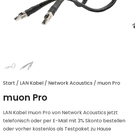
Start
/
LAN Kabel
/
Network Acoustics
/ muon Pro
muon Pro
LAN Kabel muon Pro von Network Acoustics jetzt
telefonisch oder per E-Mail mit 3% Skonto bestellen
oder vorher kostenlos als Testpaket zu Hause