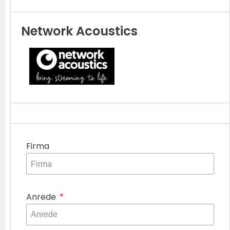
Network Acoustics
Firma
Anrede