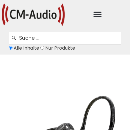
Alle Inhalte
Nur Produkte