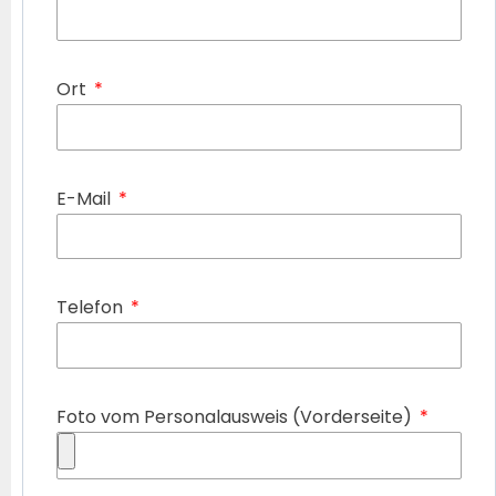
Ort
E-Mail
Telefon
Foto vom Personalausweis (Vorderseite)