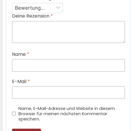
Deine Rezension
*
Name
*
E-Mail
*
Name, E-Mail-Adresse und Website in diesem
Browser für meinen nächsten Kommentar
speichern.