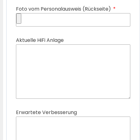
Foto vom Personalausweis (Rückseite)
Aktuelle HiFi Anlage
Erwartete Verbesserung