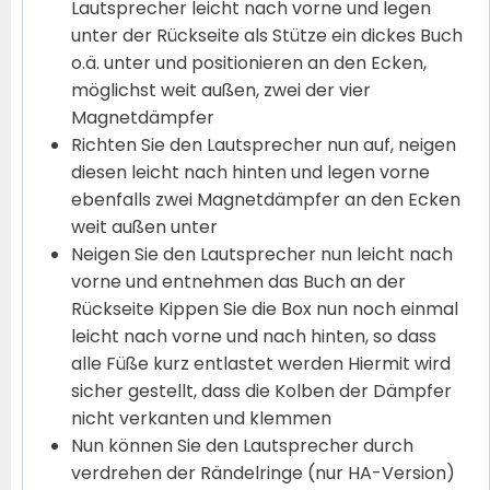
Lautsprecher leicht nach vorne und legen
unter der Rückseite als Stütze ein dickes Buch
o.ä. unter und positionieren an den Ecken,
möglichst weit außen, zwei der vier
Magnetdämpfer
Richten Sie den Lautsprecher nun auf, neigen
diesen leicht nach hinten und legen vorne
ebenfalls zwei Magnetdämpfer an den Ecken
weit außen unter
Neigen Sie den Lautsprecher nun leicht nach
vorne und entnehmen das Buch an der
Rückseite Kippen Sie die Box nun noch einmal
leicht nach vorne und nach hinten, so dass
alle Füße kurz entlastet werden Hiermit wird
sicher gestellt, dass die Kolben der Dämpfer
nicht verkanten und klemmen
Nun können Sie den Lautsprecher durch
verdrehen der Rändelringe (nur HA-Version)