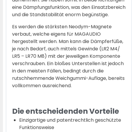
eine Dämpfungsfunktion, was den Einsatzbereich
und die Standstabilität enorm begünstige.
Es werden die stärksten Neodym-Magnete
verbaut, welche eigens für MAGAUDIO
hergestellt werden. Man kann die Dämpferfüße,
je nach Bedarf, auch mittels Gewinde (LR2 M4/
LR5 – LR70 M8) mit der jeweiligen Komponente
verschrauben. Ein bloßes Unterstellen ist jedoch
in den meisten Fällen, bedingt durch die
rutschhemmende Weichgummi-Auflage, bereits
vollkommen ausreichend.
Die entscheidenden Vorteile
Einzigartige und patentrechtlich geschützte
Funktionsweise