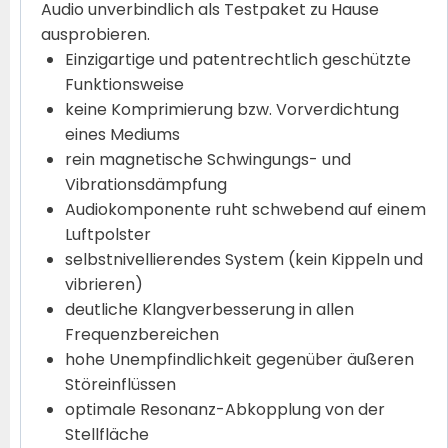
Audio unverbindlich als Testpaket zu Hause
ausprobieren.
Einzigartige und patentrechtlich geschützte
Funktionsweise
keine Komprimierung bzw. Vorverdichtung
eines Mediums
rein magnetische Schwingungs- und
Vibrationsdämpfung
Audiokomponente ruht schwebend auf einem
Luftpolster
selbstnivellierendes System (kein Kippeln und
vibrieren)
deutliche Klangverbesserung in allen
Frequenzbereichen
hohe Unempfindlichkeit gegenüber äußeren
Störeinflüssen
optimale Resonanz-Abkopplung von der
Stellfläche