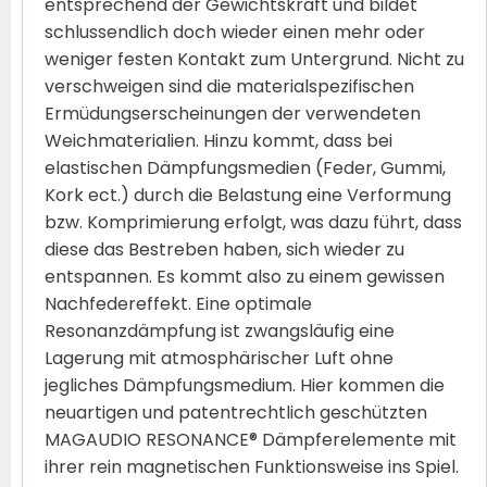
entsprechend der Gewichtskraft und bildet
schlussendlich doch wieder einen mehr oder
weniger festen Kontakt zum Untergrund. Nicht zu
verschweigen sind die materialspezifischen
Ermüdungserscheinungen der verwendeten
Weichmaterialien. Hinzu kommt, dass bei
elastischen Dämpfungsmedien (Feder, Gummi,
Kork ect.) durch die Belastung eine Verformung
bzw. Komprimierung erfolgt, was dazu führt, dass
diese das Bestreben haben, sich wieder zu
entspannen. Es kommt also zu einem gewissen
Nachfedereffekt. Eine optimale
Resonanzdämpfung ist zwangsläufig eine
Lagerung mit atmosphärischer Luft ohne
jegliches Dämpfungsmedium. Hier kommen die
neuartigen und patentrechtlich geschützten
MAGAUDIO RESONANCE® Dämpferelemente mit
ihrer rein magnetischen Funktionsweise ins Spiel.