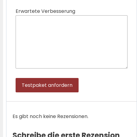
Erwartete Verbesserung
Testpaket anfordern
Es gibt noch keine Rezensionen.
Schreibe die erste Rezension