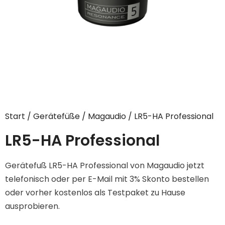
Start
/
Gerätefüße
/
Magaudio
/ LR5-HA Professional
LR5-HA Professional
Gerätefuß LR5-HA Professional von Magaudio jetzt
telefonisch oder per E-Mail mit 3% Skonto bestellen
oder vorher kostenlos als Testpaket zu Hause
ausprobieren.