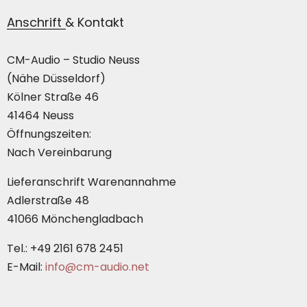
Anschrift & Kontakt
CM-Audio – Studio Neuss
(Nähe Düsseldorf)
Kölner Straße 46
41464 Neuss
Öffnungszeiten:
Nach Vereinbarung
Lieferanschrift Warenannahme
Adlerstraße 48
41066 Mönchengladbach
Tel.: +49 2161 678 2451
E-Mail:
info@cm-audio.net