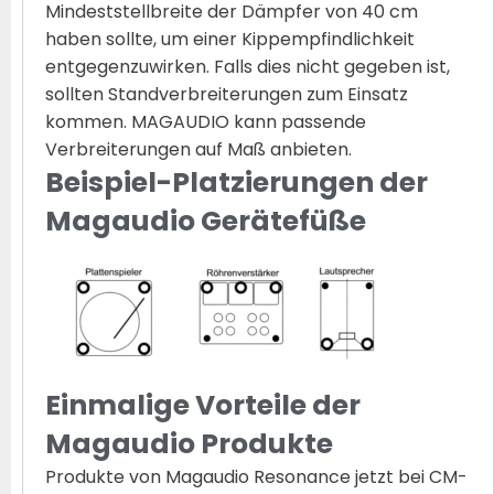
Mindeststellbreite der Dämpfer von 40 cm
haben sollte, um einer Kippempfindlichkeit
entgegenzuwirken. Falls dies nicht gegeben ist,
sollten Standverbreiterungen zum Einsatz
kommen. MAGAUDIO kann passende
Verbreiterungen auf Maß anbieten.
Beispiel-Platzierungen der
Magaudio Gerätefüße
Einmalige Vorteile der
Magaudio Produkte
Produkte von Magaudio Resonance jetzt bei CM-