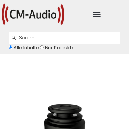
Alle Inhalte
Nur Produkte