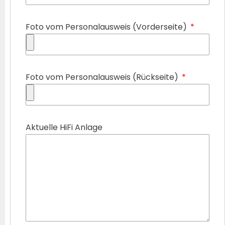
Foto vom Personalausweis (Vorderseite)
Foto vom Personalausweis (Rückseite)
Aktuelle HiFi Anlage