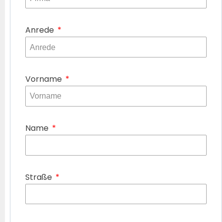
Anrede
Vorname
Name
Straße