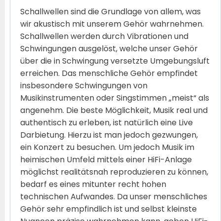
Schallwellen sind die Grundlage von allem, was
wir akustisch mit unserem Gehör wahrnehmen.
Schallwellen werden durch Vibrationen und
Schwingungen ausgelöst, welche unser Gehör
über die in Schwingung versetzte Umgebungsluft
erreichen. Das menschliche Gehör empfindet
insbesondere Schwingungen von
Musikinstrumenten oder Singstimmen „meist“ als
angenehm. Die beste Möglichkeit, Musik real und
authentisch zu erleben, ist natürlich eine Live
Darbietung. Hierzu ist man jedoch gezwungen,
ein Konzert zu besuchen. Um jedoch Musik im
heimischen Umfeld mittels einer HiFi-Anlage
möglichst realitätsnah reproduzieren zu können,
bedarf es eines mitunter recht hohen
technischen Aufwandes. Da unser menschliches
Gehör sehr empfindlich ist und selbst kleinste