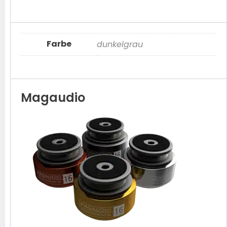
Farbe
dunkelgrau
Magaudio