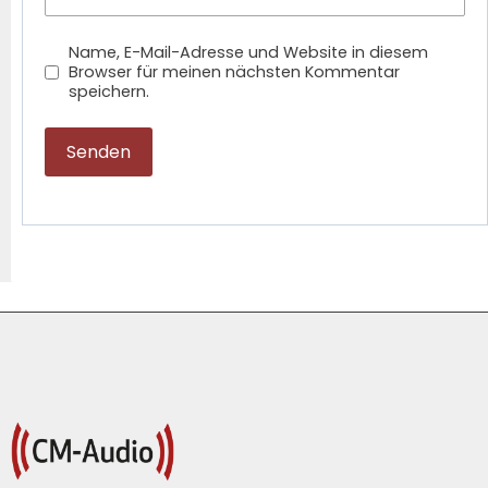
Name, E-Mail-Adresse und Website in diesem
Browser für meinen nächsten Kommentar
speichern.