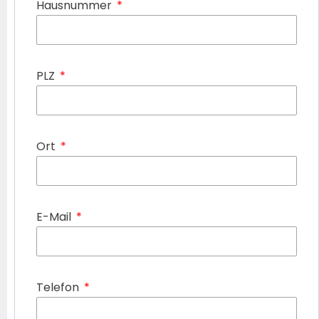
Hausnummer
PLZ
Ort
E-Mail
Telefon