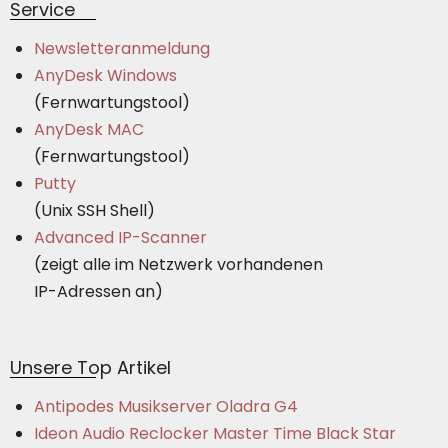
Service
Newsletteranmeldung
AnyDesk Windows
(Fernwartungstool)
AnyDesk MAC
(Fernwartungstool)
Putty
(Unix SSH Shell)
Advanced IP-Scanner
(zeigt alle im Netzwerk vorhandenen
IP-Adressen an)
Unsere Top Artikel
Antipodes Musikserver Oladra G4
Ideon Audio Reclocker Master Time Black Star