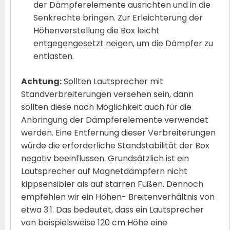
der Dämpferelemente ausrichten und in die
Senkrechte bringen. Zur Erleichterung der
Höhenverstellung die Box leicht
entgegengesetzt neigen, um die Dämpfer zu
entlasten.
Achtung:
Sollten Lautsprecher mit
Standverbreiterungen versehen sein, dann
sollten diese nach Möglichkeit auch für die
Anbringung der Dämpferelemente verwendet
werden. Eine Entfernung dieser Verbreiterungen
würde die erforderliche Standstabilität der Box
negativ beeinflussen. Grundsätzlich ist ein
Lautsprecher auf Magnetdämpfern nicht
kippsensibler als auf starren Füßen. Dennoch
empfehlen wir ein Höhen- Breitenverhältnis von
etwa 3:1. Das bedeutet, dass ein Lautsprecher
von beispielsweise 120 cm Höhe eine