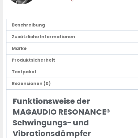
Beschreibung
Zusätzliche Informationen
Marke
Produktsicherheit
Testpaket
Rezensionen (0)
Funktionsweise der
MAGAUDIO RESONANCE®
Schwingungs- und
Vibrationsdämpfer