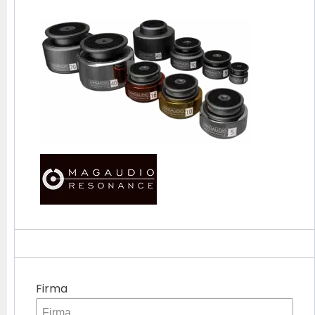
Firma