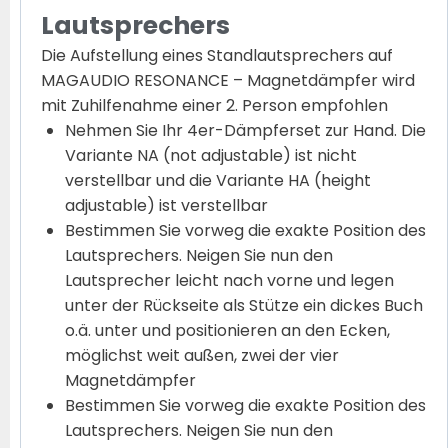
Lautsprechers
Die Aufstellung eines Standlautsprechers auf
MAGAUDIO RESONANCE – Magnetdämpfer wird
mit Zuhilfenahme einer 2. Person empfohlen
Nehmen Sie Ihr 4er-Dämpferset zur Hand. Die
Variante NA (not adjustable) ist nicht
verstellbar und die Variante HA (height
adjustable) ist verstellbar
Bestimmen Sie vorweg die exakte Position des
Lautsprechers. Neigen Sie nun den
Lautsprecher leicht nach vorne und legen
unter der Rückseite als Stütze ein dickes Buch
o.ä. unter und positionieren an den Ecken,
möglichst weit außen, zwei der vier
Magnetdämpfer
Bestimmen Sie vorweg die exakte Position des
Lautsprechers. Neigen Sie nun den