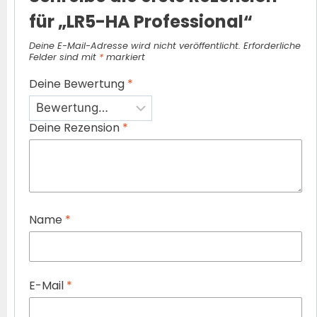
für „LR5-HA Professional“
Deine E-Mail-Adresse wird nicht veröffentlicht.
Erforderliche
Felder sind mit
*
markiert
Deine Bewertung
*
Deine Rezension
*
Name
*
E-Mail
*