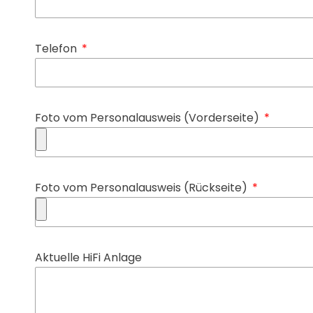
Telefon
Foto vom Personalausweis (Vorderseite)
Foto vom Personalausweis (Rückseite)
Aktuelle HiFi Anlage