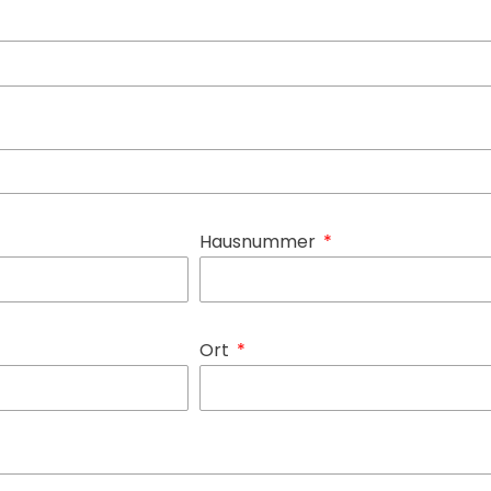
Hausnummer
Ort