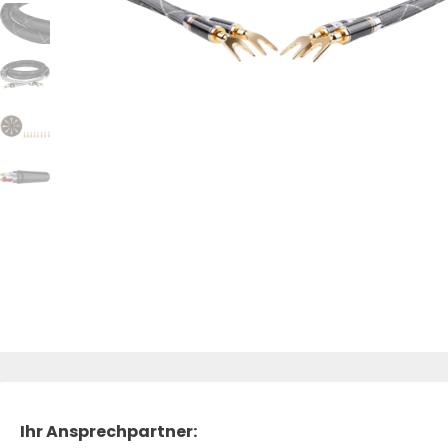
Ihr Ansprechpartner: