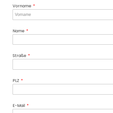
Vorname
Name
Straße
PLZ
E-Mail