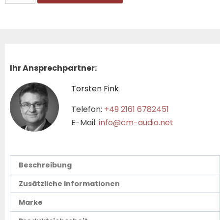
Ihr Ansprechpartner:
Torsten Fink
Telefon:
+49 2161 6782451
E-Mail:
info@cm-audio.net
Beschreibung
Zusätzliche Informationen
Marke