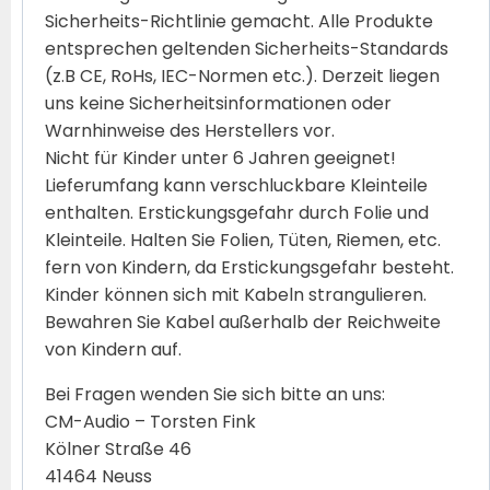
Sicherheits-Richtlinie gemacht. Alle Produkte
entsprechen geltenden Sicherheits-Standards
(z.B CE, RoHs, IEC-Normen etc.). Derzeit liegen
uns keine Sicherheitsinformationen oder
Warnhinweise des Herstellers vor.
Nicht für Kinder unter 6 Jahren geeignet!
Lieferumfang kann verschluckbare Kleinteile
enthalten. Erstickungsgefahr durch Folie und
Kleinteile. Halten Sie Folien, Tüten, Riemen, etc.
fern von Kindern, da Erstickungsgefahr besteht.
Kinder können sich mit Kabeln strangulieren.
Bewahren Sie Kabel außerhalb der Reichweite
von Kindern auf.
Bei Fragen wenden Sie sich bitte an uns:
CM-Audio – Torsten Fink
Kölner Straße 46
41464 Neuss