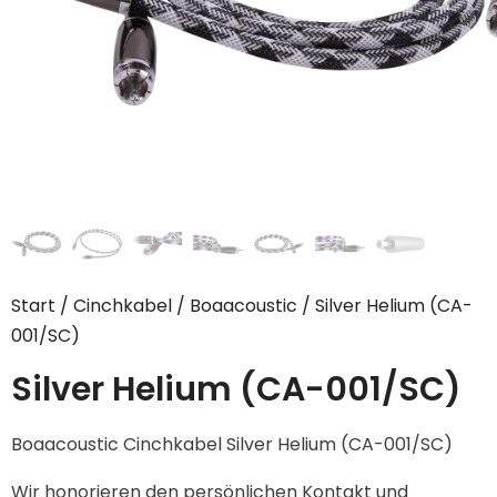
Start
/
Cinchkabel
/
Boaacoustic
/ Silver Helium (CA-
001/SC)
Silver Helium (CA-001/SC)
Boaacoustic Cinchkabel Silver Helium (CA-001/SC)
Wir honorieren den persönlichen Kontakt und