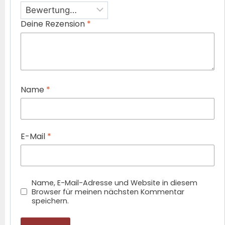
Deine Rezension
*
Name
*
E-Mail
*
Name, E-Mail-Adresse und Website in diesem
Browser für meinen nächsten Kommentar
speichern.