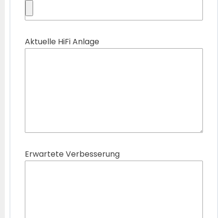
Aktuelle HiFi Anlage
Erwartete Verbesserung