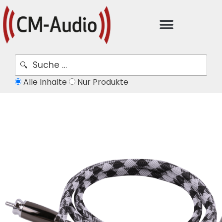
Alle Inhalte
Nur Produkte