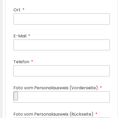
Ort
E-Mail
Telefon
Foto vom Personalausweis (Vorderseite)
Foto vom Personalausweis (Rückseite)