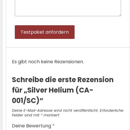
Testpaket anfordern
Es gibt noch keine Rezensionen.
Schreibe die erste Rezension
für „Silver Helium (CA-
001/SC)“
Deine E-Mail-Adresse wird nicht veröffentlicht.
Erforderliche
Felder sind mit
*
markiert
Deine Bewertung
*