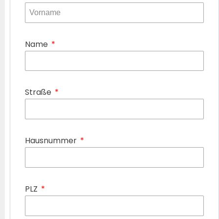
Name
Straße
Hausnummer
PLZ