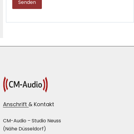
Anschrift & Kontakt
CM-Audio – Studio Neuss
(Nähe Düsseldorf)