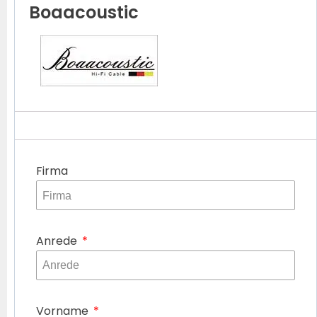
Boaacoustic
Firma
Anrede
Vorname