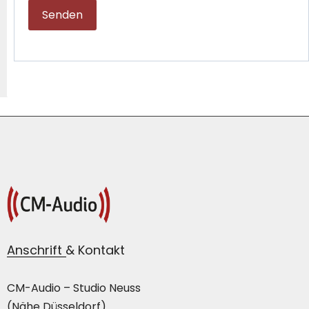
Anschrift & Kontakt
CM-Audio – Studio Neuss
(Nähe Düsseldorf)