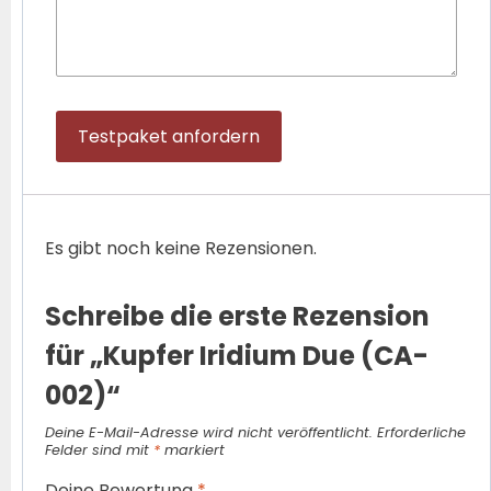
Testpaket anfordern
Es gibt noch keine Rezensionen.
Schreibe die erste Rezension
für „Kupfer Iridium Due (CA-
002)“
Deine E-Mail-Adresse wird nicht veröffentlicht.
Erforderliche
Felder sind mit
*
markiert
Deine Bewertung
*