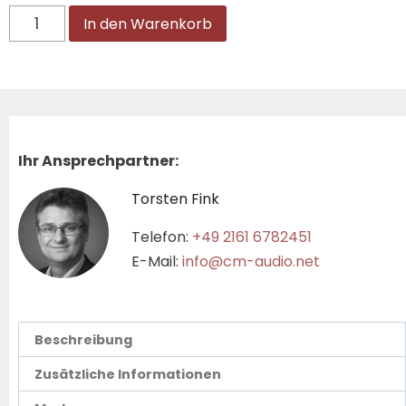
In den Warenkorb
Ihr Ansprechpartner:
Torsten Fink
Telefon:
+49 2161 6782451
E-Mail:
info@cm-audio.net
Beschreibung
Zusätzliche Informationen