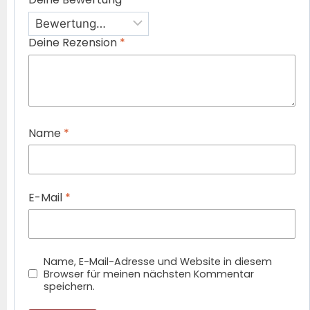
Deine Rezension
*
Name
*
E-Mail
*
Name, E-Mail-Adresse und Website in diesem
Browser für meinen nächsten Kommentar
speichern.