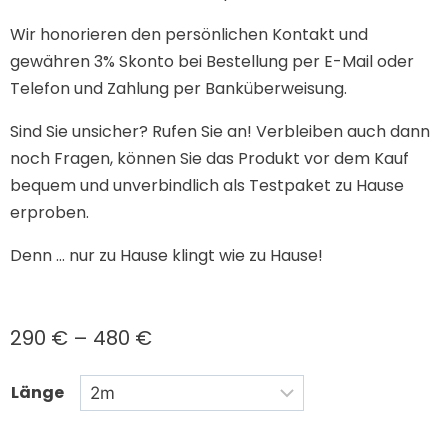
Wir honorieren den persönlichen Kontakt und
gewähren 3% Skonto bei Bestellung per E-Mail oder
Telefon und Zahlung per Banküberweisung.
Sind Sie unsicher? Rufen Sie an! Verbleiben auch dann
noch Fragen, können Sie das Produkt vor dem Kauf
bequem und unverbindlich als Testpaket zu Hause
erproben.
Denn … nur zu Hause klingt wie zu Hause!
290
€
–
480
€
Länge