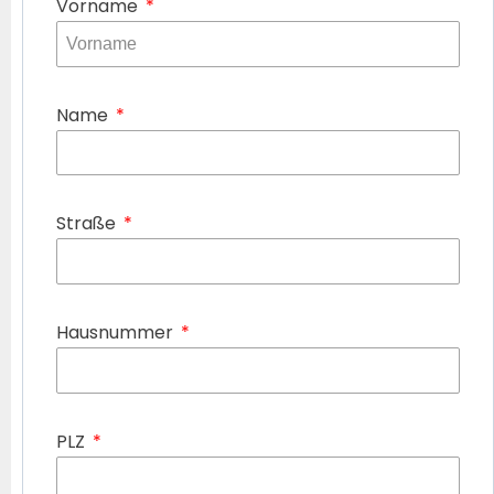
Vorname
Name
Straße
Hausnummer
PLZ