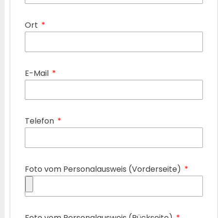
Ort
E-Mail
Telefon
Foto vom Personalausweis (Vorderseite)
Foto vom Personalausweis (Rückseite)