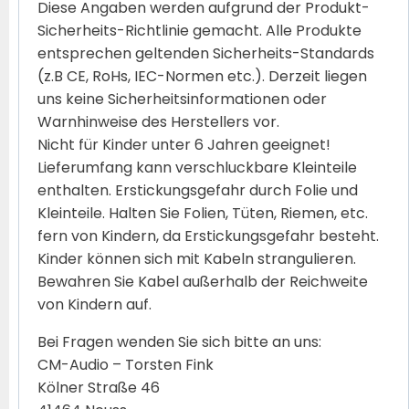
Diese Angaben werden aufgrund der Produkt-
Sicherheits-Richtlinie gemacht. Alle Produkte
entsprechen geltenden Sicherheits-Standards
(z.B CE, RoHs, IEC-Normen etc.). Derzeit liegen
uns keine Sicherheitsinformationen oder
Warnhinweise des Herstellers vor.
Nicht für Kinder unter 6 Jahren geeignet!
Lieferumfang kann verschluckbare Kleinteile
enthalten. Erstickungsgefahr durch Folie und
Kleinteile. Halten Sie Folien, Tüten, Riemen, etc.
fern von Kindern, da Erstickungsgefahr besteht.
Kinder können sich mit Kabeln strangulieren.
Bewahren Sie Kabel außerhalb der Reichweite
von Kindern auf.
Bei Fragen wenden Sie sich bitte an uns:
CM-Audio – Torsten Fink
Kölner Straße 46