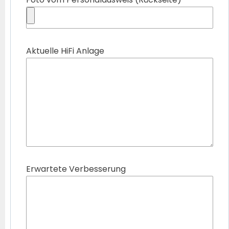
Aktuelle HiFi Anlage
Erwartete Verbesserung