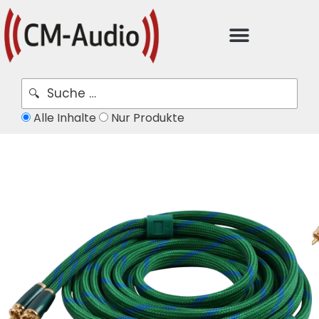
Alle Inhalte
Nur Produkte