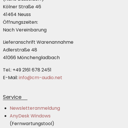
Kölner Straße 46
41464 Neuss
Öffnungszeiten:
Nach Vereinbarung
Lieferanschrift Warenannahme
Adlerstraße 48
41066 Mönchengladbach
Tel.: +49 2161 678 2451
E-Mail:
info@cm-audio.net
Service
Newsletteranmeldung
AnyDesk Windows
(Fernwartungstool)