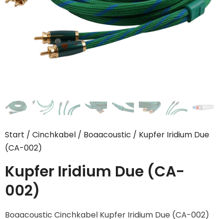
Start
/
Cinchkabel
/
Boaacoustic
/ Kupfer Iridium Due
(CA-002)
Kupfer Iridium Due (CA-
002)
Boaacoustic Cinchkabel Kupfer Iridium Due (CA-002)