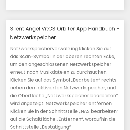
Silent Angel VitOS Orbiter App Handbuch –
Netzwerkspeicher
Netzwerkspeicherverwaltung Klicken Sie auf
das Scan-Symbol in der oberen rechten Ecke,
um den angeschlossenen Netzwerkspeicher
erneut nach Musikdateien zu durchsuchen.
Klicken Sie auf das Symbol „Bearbeiten“ rechts
neben dem aktivierten Netzwerkspeicher, und
die Oberfläche „Netzwerkspeicher bearbeiten“
wird angezeigt. Netzwerkspeicher entfernen
Klicken Sie in der Schnittstelle „NAS bearbeiten“
auf die Schaltfläche „Entfernen“, woraufhin die
Schnittstelle „Bestätigung“