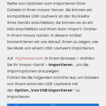
Reihe von Optionen zum Importieren Ihrer
Dateien in Ihren Innuos-Server. Sie können ein
kompatibles USB-Laufwerk an der Rückseite
Ihres Geräts anschließen; Sie können es an ein
NAS anschließen und Ihren Auto-Import-Ordner
in Ihrem Innuos nutzen. In diesem Artikel
konzentrieren wir uns darauf, Ihnen zu zeigen, wie
Sie Musik von einem USB-Laufwerk importieren.
Auf
my.innuos.com
in Ihrem Browser > Wählen
Sie Ihr Innuos-Gerät >
Importieren
, um die
Importoptionen anzuzeigen.
Führen Sie die folgenden Schritte aus, um Dateien
von Ihrem externen USB-Laufwerk mit
der
Option „Von USB importieren
“ zu
importieren: