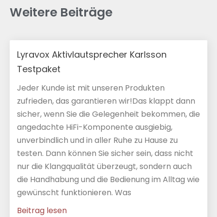
Weitere Beiträge
Lyravox Aktivlautsprecher Karlsson
Testpaket
Jeder Kunde ist mit unseren Produkten
zufrieden, das garantieren wir!Das klappt dann
sicher, wenn Sie die Gelegenheit bekommen, die
angedachte HiFi-Komponente ausgiebig,
unverbindlich und in aller Ruhe zu Hause zu
testen. Dann können Sie sicher sein, dass nicht
nur die Klangqualität überzeugt, sondern auch
die Handhabung und die Bedienung im Alltag wie
gewünscht funktionieren. Was
Beitrag lesen