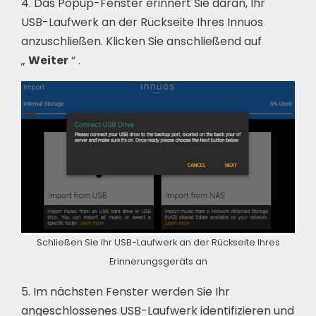
4. Das Popup-Fenster erinnert Sie daran, Ihr
USB-Laufwerk an der Rückseite Ihres Innuos
anzuschließen. Klicken Sie anschließend auf
„
Weiter
“ .
Schließen Sie Ihr USB-Laufwerk an der Rückseite Ihres
Erinnerungsgeräts an
5. Im nächsten Fenster werden Sie Ihr
angeschlossenes USB-Laufwerk identifizieren und