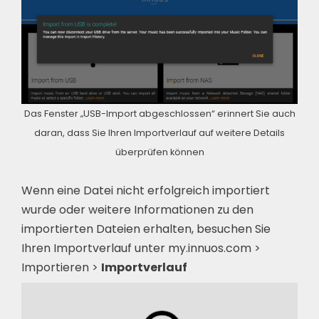
Das Fenster „USB-Import abgeschlossen“ erinnert Sie auch
daran, dass Sie Ihren Importverlauf auf weitere Details
überprüfen können
Wenn eine Datei nicht erfolgreich importiert
wurde oder weitere Informationen zu den
importierten Dateien erhalten, besuchen Sie
Ihren Importverlauf unter my.innuos.com >
Importieren >
Importverlauf