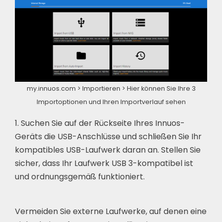
my.innuos.com > Importieren > Hier können Sie Ihre 3
Importoptionen und Ihren Importverlauf sehen
1. Suchen Sie auf der Rückseite Ihres Innuos-
Geräts die USB-Anschlüsse und schließen Sie Ihr
kompatibles USB-Laufwerk daran an. Stellen Sie
sicher, dass Ihr Laufwerk USB 3-kompatibel ist
und ordnungsgemäß funktioniert.
Vermeiden Sie externe Laufwerke, auf denen eine