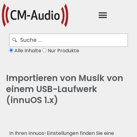
Alle Inhalte
Nur Produkte
Importieren von Musik von
einem USB-Laufwerk
(innuOS 1.x)
In Ihren Innuos-Einstellungen finden Sie eine