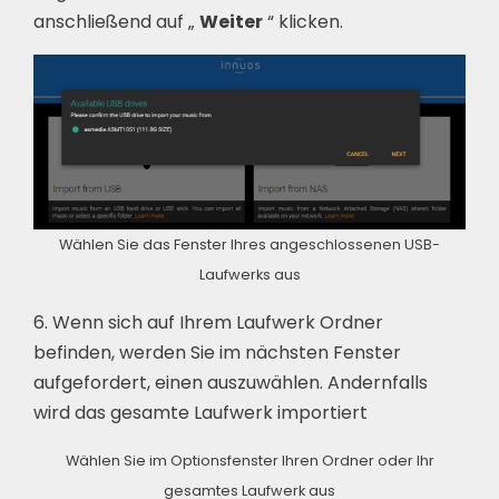
anschließend auf „
Weiter
“ klicken.
Wählen Sie das Fenster Ihres angeschlossenen USB-
Laufwerks aus
6. Wenn sich auf Ihrem Laufwerk Ordner
befinden, werden Sie im nächsten Fenster
aufgefordert, einen auszuwählen. Andernfalls
wird das gesamte Laufwerk importiert
Wählen Sie im Optionsfenster Ihren Ordner oder Ihr
gesamtes Laufwerk aus