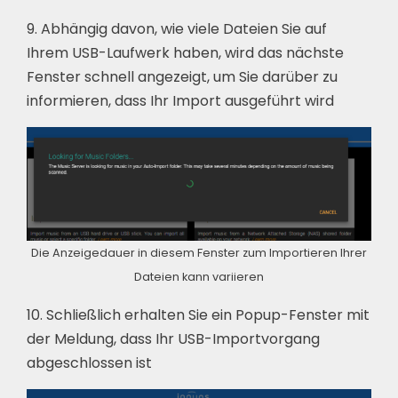
9. Abhängig davon, wie viele Dateien Sie auf
Ihrem USB-Laufwerk haben, wird das nächste
Fenster schnell angezeigt, um Sie darüber zu
informieren, dass Ihr Import ausgeführt wird
Die Anzeigedauer in diesem Fenster zum Importieren Ihrer
Dateien kann variieren
10. Schließlich erhalten Sie ein Popup-Fenster mit
der Meldung, dass Ihr USB-Importvorgang
abgeschlossen ist