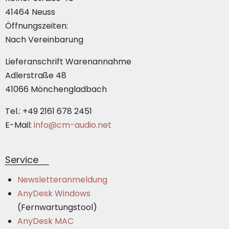
41464 Neuss
Öffnungszeiten:
Nach Vereinbarung
Lieferanschrift Warenannahme
Adlerstraße 48
41066 Mönchengladbach
Tel.: +49 2161 678 2451
E-Mail:
info@cm-audio.net
Service
Newsletteranmeldung
AnyDesk Windows
(Fernwartungstool)
AnyDesk MAC