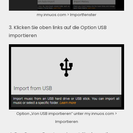
my.innuos.com > Importfenster
3. Klicken Sie oben links auf die Option USB
importieren
Option „Von USB importieren“ unter my.innuos.com >
Importieren