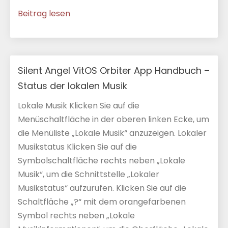
Beitrag lesen
Silent Angel VitOS Orbiter App Handbuch –
Status der lokalen Musik
Lokale Musik Klicken Sie auf die
Menüschaltfläche in der oberen linken Ecke, um
die Menüliste „Lokale Musik“ anzuzeigen. Lokaler
Musikstatus Klicken Sie auf die
Symbolschaltfläche rechts neben „Lokale
Musik“, um die Schnittstelle „Lokaler
Musikstatus“ aufzurufen. Klicken Sie auf die
Schaltfläche „?“ mit dem orangefarbenen
Symbol rechts neben „Lokale