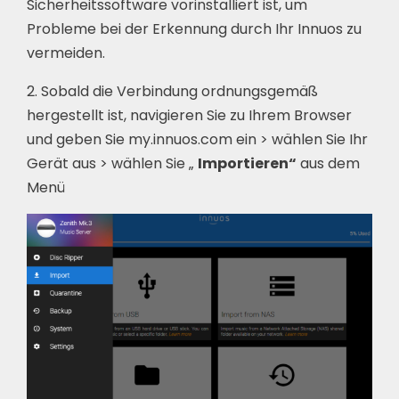
Sicherheitssoftware vorinstalliert ist, um
Probleme bei der Erkennung durch Ihr Innuos zu
vermeiden.
2. Sobald die Verbindung ordnungsgemäß
hergestellt ist, navigieren Sie zu Ihrem Browser
und geben Sie my.innuos.com ein > wählen Sie Ihr
Gerät aus > wählen Sie „
Importieren“
aus dem
Menü