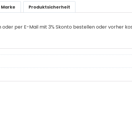
Marke
Produktsicherheit
h oder per E-Mail mit 3% Skonto bestellen oder vorher ko