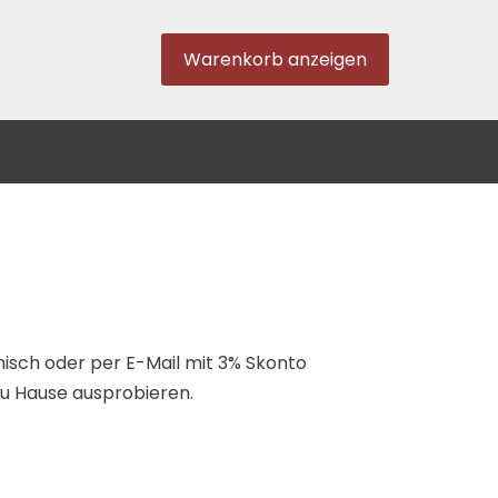
Warenkorb anzeigen
nisch oder per E-Mail mit 3% Skonto
zu Hause ausprobieren.