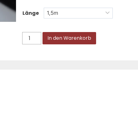
Länge
In den Warenkorb