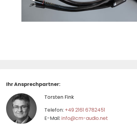
Ihr Ansprechpartner:
Torsten Fink
Telefon:
+49 2161 6782451
E-Mail:
info@cm-audio.net