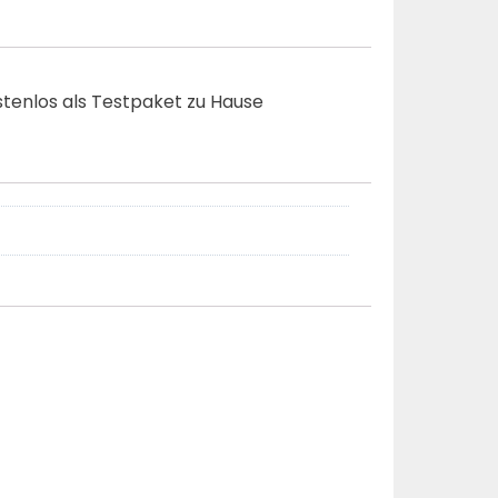
stenlos als Testpaket zu Hause