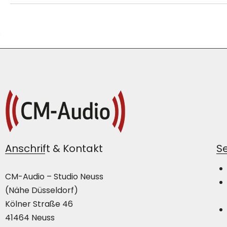
Anschrift & Kontakt
Se
CM-Audio – Studio Neuss
(Nähe Düsseldorf)
Kölner Straße 46
41464 Neuss