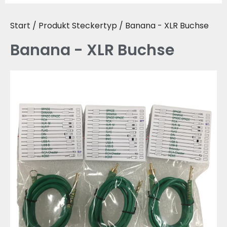
Start
/ Produkt Steckertyp / Banana - XLR Buchse
Banana - XLR Buchse