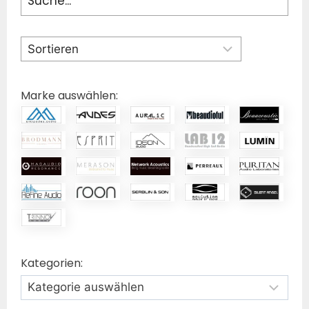
Marke auswählen:
Kategorien: