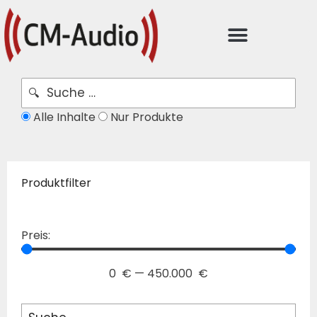
Alle Inhalte
Nur Produkte
Produktfilter
Preis:
0
€
—
450.000
€