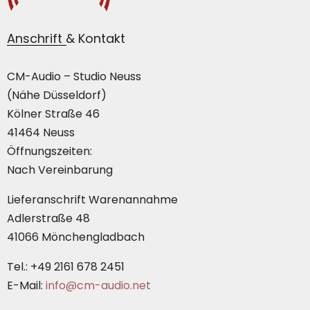
Anschrift & Kontakt
CM-Audio – Studio Neuss
(Nähe Düsseldorf)
Kölner Straße 46
41464 Neuss
Öffnungszeiten:
Nach Vereinbarung
Lieferanschrift Warenannahme
Adlerstraße 48
41066 Mönchengladbach
Tel.: +49 2161 678 2451
E-Mail:
info@cm-audio.net