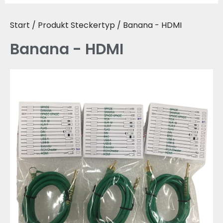
Start
/ Produkt Steckertyp / Banana - HDMI
Banana - HDMI