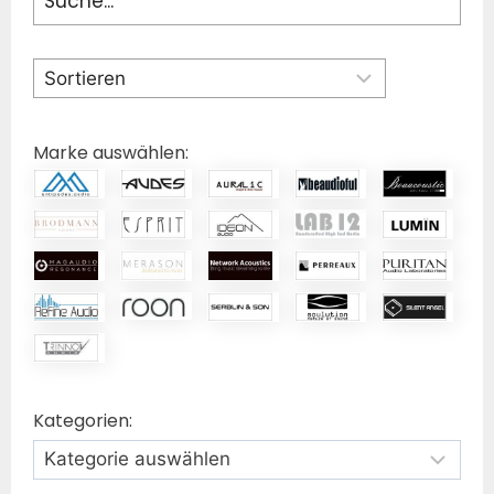
Marke auswählen:
Kategorien: