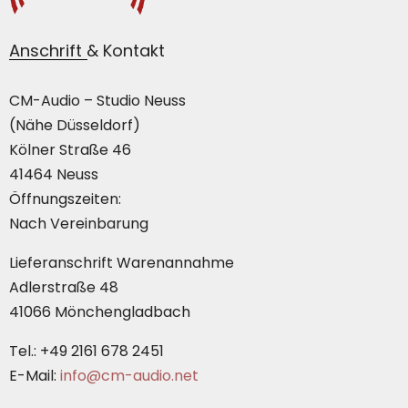
Anschrift & Kontakt
CM-Audio – Studio Neuss
(Nähe Düsseldorf)
Kölner Straße 46
41464 Neuss
Öffnungszeiten:
Nach Vereinbarung
Lieferanschrift Warenannahme
Adlerstraße 48
41066 Mönchengladbach
Tel.: +49 2161 678 2451
E-Mail:
info@cm-audio.net