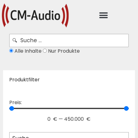
Alle Inhalte
Nur Produkte
Produktfilter
Preis:
0
€
—
450.000
€