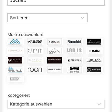
Marke auswählen:
Kategorien: