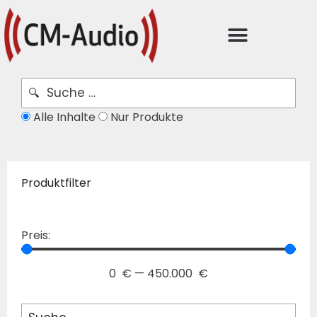
Alle Inhalte
Nur Produkte
Produktfilter
Preis:
0
€
—
450.000
€