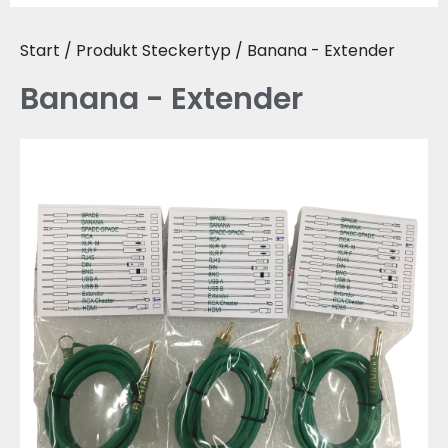
Start
/ Produkt Steckertyp / Banana - Extender
Banana - Extender