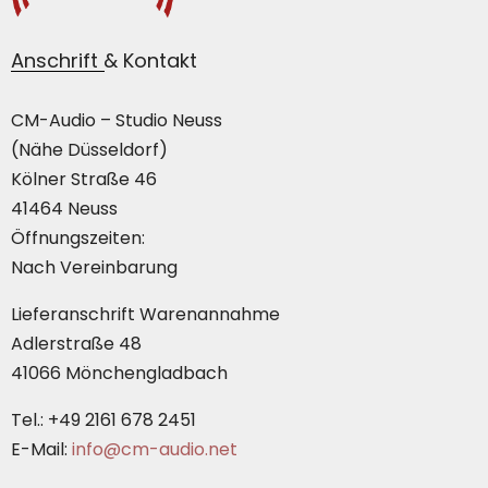
Anschrift & Kontakt
CM-Audio – Studio Neuss
(Nähe Düsseldorf)
Kölner Straße 46
41464 Neuss
Öffnungszeiten:
Nach Vereinbarung
Lieferanschrift Warenannahme
Adlerstraße 48
41066 Mönchengladbach
Tel.: +49 2161 678 2451
E-Mail:
info@cm-audio.net