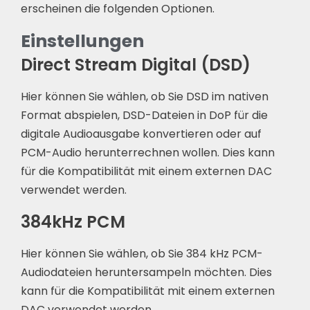
erscheinen die folgenden Optionen.
Einstellungen
Direct Stream Digital (DSD)
Hier können Sie wählen, ob Sie DSD im nativen
Format abspielen, DSD-Dateien in DoP für die
digitale Audioausgabe konvertieren oder auf
PCM-Audio herunterrechnen wollen. Dies kann
für die Kompatibilität mit einem externen DAC
verwendet werden.
384kHz PCM
Hier können Sie wählen, ob Sie 384 kHz PCM-
Audiodateien heruntersampeln möchten. Dies
kann für die Kompatibilität mit einem externen
DAC verwendet werden.