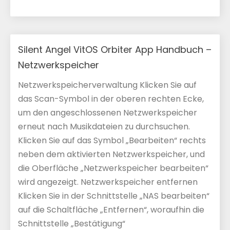
Silent Angel VitOS Orbiter App Handbuch –
Netzwerkspeicher
Netzwerkspeicherverwaltung Klicken Sie auf
das Scan-Symbol in der oberen rechten Ecke,
um den angeschlossenen Netzwerkspeicher
erneut nach Musikdateien zu durchsuchen.
Klicken Sie auf das Symbol „Bearbeiten“ rechts
neben dem aktivierten Netzwerkspeicher, und
die Oberfläche „Netzwerkspeicher bearbeiten“
wird angezeigt. Netzwerkspeicher entfernen
Klicken Sie in der Schnittstelle „NAS bearbeiten“
auf die Schaltfläche „Entfernen“, woraufhin die
Schnittstelle „Bestätigung“