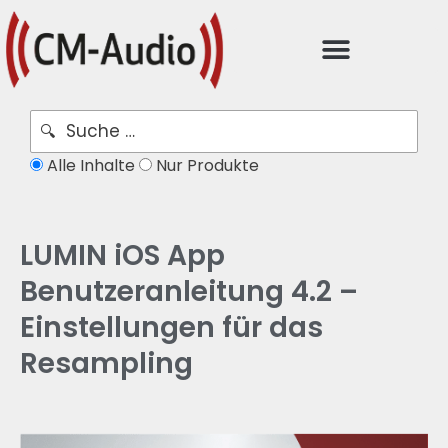
Alle Inhalte
Nur Produkte
LUMIN iOS App
Benutzeranleitung 4.2 –
Einstellungen für das
Resampling