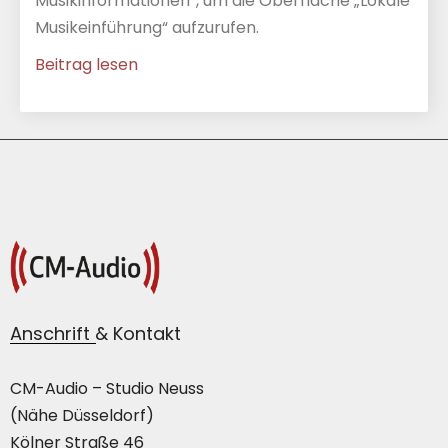
Musikinformationen“, um die Oberfläche „Lokale
Musikeinführung“ aufzurufen.
Beitrag lesen
Anschrift & Kontakt
CM-Audio – Studio Neuss
(Nähe Düsseldorf)
Kölner Straße 46