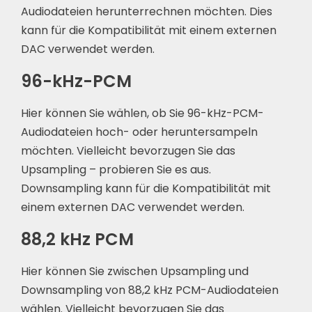
Audiodateien herunterrechnen möchten. Dies
kann für die Kompatibilität mit einem externen
DAC verwendet werden.
96-kHz-PCM
Hier können Sie wählen, ob Sie 96-kHz-PCM-
Audiodateien hoch- oder heruntersampeln
möchten. Vielleicht bevorzugen Sie das
Upsampling – probieren Sie es aus.
Downsampling kann für die Kompatibilität mit
einem externen DAC verwendet werden.
88,2 kHz PCM
Hier können Sie zwischen Upsampling und
Downsampling von 88,2 kHz PCM-Audiodateien
wählen. Vielleicht bevorzugen Sie das