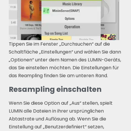
Tippen Sie im Fenster „Durchsuchen“ auf die
Schaltfläche „Einstellungen“ und wählen Sie dann
„Optionen“ unter dem Namen des LUMIN-Geräts,
das Sie einstellen möchten. Die Einstellungen für
das Reampling finden Sie am unteren Rand.
Resampling einschalten
Wenn Sie diese Option auf „Aus“ stellen, spielt
LUMIN alle Dateien in ihrer ursprünglichen
Abtastrate und Auflösung ab. Wenn Sie die
Einstellung auf „Benutzerdefiniert“ setzen,