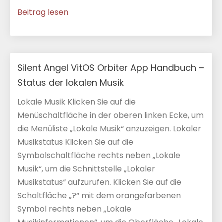
Beitrag lesen
Silent Angel VitOS Orbiter App Handbuch –
Status der lokalen Musik
Lokale Musik Klicken Sie auf die
Menüschaltfläche in der oberen linken Ecke, um
die Menüliste „Lokale Musik“ anzuzeigen. Lokaler
Musikstatus Klicken Sie auf die
Symbolschaltfläche rechts neben „Lokale
Musik“, um die Schnittstelle „Lokaler
Musikstatus“ aufzurufen. Klicken Sie auf die
Schaltfläche „?“ mit dem orangefarbenen
Symbol rechts neben „Lokale