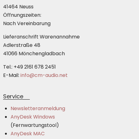
41464 Neuss
Öffnungszeiten:
Nach Vereinbarung
Lieferanschrift Warenannahme
Adlerstraße 48
41066 Mönchengladbach
Tel.: +49 2161 678 2451
E-Mail:
info@cm-audio.net
Service
Newsletteranmeldung
AnyDesk Windows
(Fernwartungstool)
AnyDesk MAC