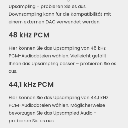
Upsampling – probieren Sie es aus.
Downsampling kann für die Kompatibilität mit
einem externen DAC verwendet werden.
48 kHz PCM
Hier können Sie das Upsampling von 48 kHz
PCM-Audiodateien wählen. Vielleicht gefällt
Ihnen das Upsampling besser – probieren Sie es
aus.
44,1 kHz PCM
Hier können Sie das Upsampling von 44,1 kHz
PCM-Audiodateien wählen. Möglicherweise
bevorzugen Sie das Upsampled Audio –
probieren Sie es aus.