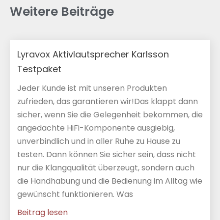
Weitere Beiträge
Lyravox Aktivlautsprecher Karlsson
Testpaket
Jeder Kunde ist mit unseren Produkten
zufrieden, das garantieren wir!Das klappt dann
sicher, wenn Sie die Gelegenheit bekommen, die
angedachte HiFi-Komponente ausgiebig,
unverbindlich und in aller Ruhe zu Hause zu
testen. Dann können Sie sicher sein, dass nicht
nur die Klangqualität überzeugt, sondern auch
die Handhabung und die Bedienung im Alltag wie
gewünscht funktionieren. Was
Beitrag lesen