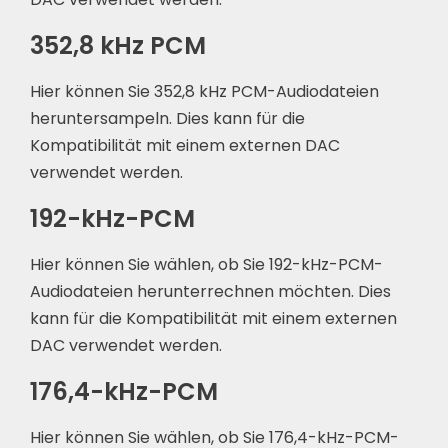
352,8 kHz PCM
Hier können Sie 352,8 kHz PCM-Audiodateien
heruntersampeln. Dies kann für die
Kompatibilität mit einem externen DAC
verwendet werden.
192-kHz-PCM
Hier können Sie wählen, ob Sie 192-kHz-PCM-
Audiodateien herunterrechnen möchten. Dies
kann für die Kompatibilität mit einem externen
DAC verwendet werden.
176,4-kHz-PCM
Hier können Sie wählen, ob Sie 176,4-kHz-PCM-