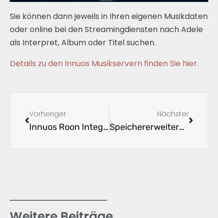
Sie können dann jeweils in Ihren eigenen Musikdaten
oder online bei den Streamingdiensten nach Adele
als Interpret, Album oder Titel suchen.
Details zu den Innuos Musikservern finden Sie hier.
Vorheriger
Nächster
Innuos Roon Integration
Speichererweiterung für den Innuos Musikserver
Weitere Beiträge