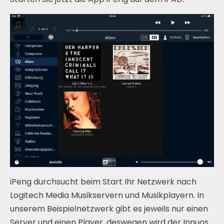
iPeng durchsucht beim Start Ihr Netzwerk nach
Logitech Media Musikservern und Musikplayern. In
unserem Beispielnetzwerk gibt es jeweils nur einen
Server und einen Player, deswegen wird der Innuos