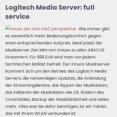
Logitech Media Server: full
service
Wie immer gibt
es wesentlich mehr Bedienungskomfort gegen
einen entsprechenden Aufpreis. Ideal passt der
Musikserver Zen Mini von Innuos zu allen ABACUS
Streamern. Für 999 EUR wird man von jedem
technischen Ballast befreit. Der Innuos Musikserver
kümmert sich um den Betrieb des Logitech Media
Servers, die notwendigen Updates, die Anbindung
der Streamingdienste, das Rippen der Musikdaten,
das Editieren der Musikdaten wie z.B. Ändern des
Coverbildes, Backup der Musikbibliothek und vieles
mehr. Alles was Sie dafür benötigen, ist ein Tablet,
das mit Ihrem WLAN verbunden ist.