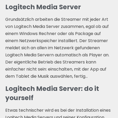
Logitech Media Server
Grundsätzlich arbeiten die Streamer mit jeder Art
von Logitech Media Server zusammen, egal ob auf
einem Windows Rechner oder als Package auf
einem Netzwerkspeicher installiert. Der Streamer
meldet sich an allen im Netzwerk gefundenen
Logitech Media Servern automatisch als Player an.
Der eigentliche Betrieb des Streamers kann
einfacher nicht sein: einschalten, mit der App auf
dem Tablet die Musik auswählen, fertig…
Logitech Media Server: do it
yourself
Etwas technischer wird es bei der Installation eines
Logitech Media Servers und seiner Konfiguration.