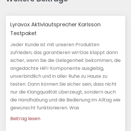
Lyravox Aktivlautsprecher Karlsson
Testpaket
Jeder Kunde ist mit unseren Produkten
zufrieden, das garantieren wir!Das klappt dann
sicher, wenn Sie die Gelegenheit bekommen, die
angedachte HiFi-Komponente ausgiebig,
unverbindlich und in aller Ruhe zu Hause zu
testen. Dann können Sie sicher sein, dass nicht
nur die Klangqualität überzeugt, sondern auch
die Handhabung und die Bedienung im Alltag wie
gewünscht funktionieren. Was
Beitrag lesen