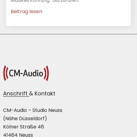
Musikeinführung“ aufzurufen.
Beitrag lesen
Anschrift & Kontakt
CM-Audio – Studio Neuss
(Nähe Düsseldorf)
Kölner Straße 46
41464 Neuss