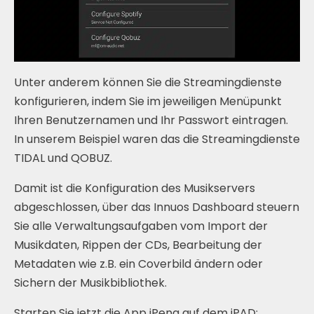
Unter anderem können Sie die Streamingdienste
konfigurieren, indem Sie im jeweiligen Menüpunkt
Ihren Benutzernamen und Ihr Passwort eintragen.
In unserem Beispiel waren das die Streamingdienste
TIDAL und QOBUZ.
Damit ist die Konfiguration des Musikservers
abgeschlossen, über das Innuos Dashboard steuern
Sie alle Verwaltungsaufgaben vom Import der
Musikdaten, Rippen der CDs, Bearbeitung der
Metadaten wie z.B. ein Coverbild ändern oder
Sichern der Musikbibliothek.
Starten Sie jetzt die App iPeng auf dem iPAD: