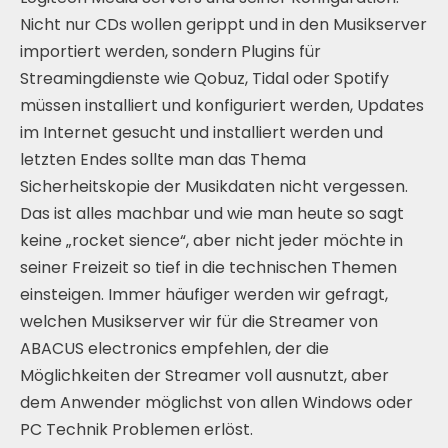
Nicht nur CDs wollen gerippt und in den Musikserver
importiert werden, sondern Plugins für
Streamingdienste wie Qobuz, Tidal oder Spotify
müssen installiert und konfiguriert werden, Updates
im Internet gesucht und installiert werden und
letzten Endes sollte man das Thema
Sicherheitskopie der Musikdaten nicht vergessen.
Das ist alles machbar und wie man heute so sagt
keine „rocket sience“, aber nicht jeder möchte in
seiner Freizeit so tief in die technischen Themen
einsteigen. Immer häufiger werden wir gefragt,
welchen Musikserver wir für die Streamer von
ABACUS electronics empfehlen, der die
Möglichkeiten der Streamer voll ausnutzt, aber
dem Anwender möglichst von allen Windows oder
PC Technik Problemen erlöst.