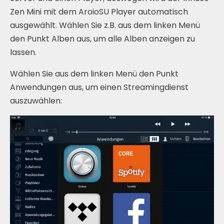
Zen Mini mit dem AroioSU Player automatisch
ausgewählt. Wählen Sie z.B. aus dem linken Menü
den Punkt Alben aus, um alle Alben anzeigen zu
lassen.
Wählen Sie aus dem linken Menü den Punkt
Anwendungen aus, um einen Streamingdienst
auszuwählen: