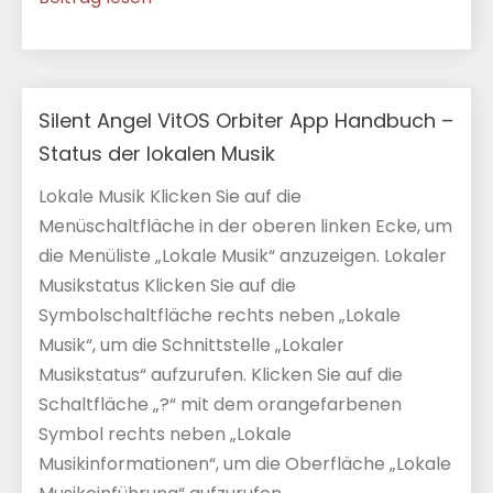
Silent Angel VitOS Orbiter App Handbuch –
Status der lokalen Musik
Lokale Musik Klicken Sie auf die
Menüschaltfläche in der oberen linken Ecke, um
die Menüliste „Lokale Musik“ anzuzeigen. Lokaler
Musikstatus Klicken Sie auf die
Symbolschaltfläche rechts neben „Lokale
Musik“, um die Schnittstelle „Lokaler
Musikstatus“ aufzurufen. Klicken Sie auf die
Schaltfläche „?“ mit dem orangefarbenen
Symbol rechts neben „Lokale
Musikinformationen“, um die Oberfläche „Lokale