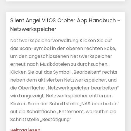
Silent Angel VitOS Orbiter App Handbuch –
Netzwerkspeicher
Netzwerkspeicherverwaltung Klicken Sie auf
das Scan-Symbol in der oberen rechten Ecke,
um den angeschlossenen Netzwerkspeicher
erneut nach Musikdateien zu durchsuchen.
Klicken Sie auf das Symbol „Bearbeiten“ rechts
neben dem aktivierten Netzwerkspeicher, und
die Oberfläche „Netzwerkspeicher bearbeiten“
wird angezeigt. Netzwerkspeicher entfernen
Klicken Sie in der Schnittstelle „NAS bearbeiten“
auf die Schaltfläche „Entfernen“, woraufhin die
Schnittstelle „Bestätigung“
Beitrag lesen