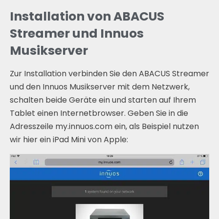
Installation von ABACUS
Streamer und Innuos
Musikserver
Zur Installation verbinden Sie den ABACUS Streamer
und den Innuos Musikserver mit dem Netzwerk,
schalten beide Geräte ein und starten auf Ihrem
Tablet einen Internetbrowser. Geben Sie in die
Adresszeile my.innuos.com ein, als Beispiel nutzen
wir hier ein iPad Mini von Apple: