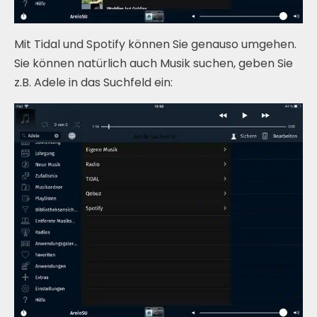
Mit Tidal und Spotify können Sie genauso umgehen.
Sie können natürlich auch Musik suchen, geben Sie
z.B. Adele in das Suchfeld ein: