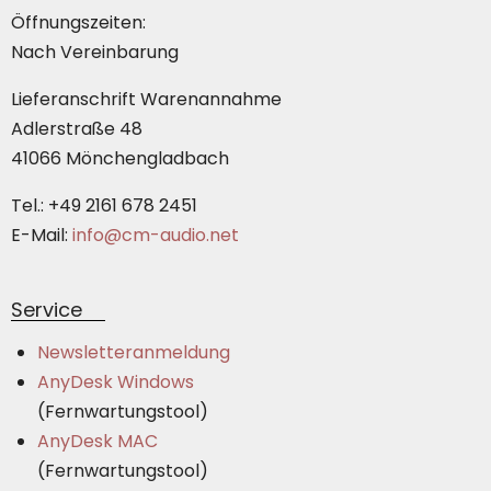
Öffnungszeiten:
Nach Vereinbarung
Lieferanschrift Warenannahme
Adlerstraße 48
41066 Mönchengladbach
Tel.: +49 2161 678 2451
E-Mail:
info@cm-audio.net
Service
Newsletteranmeldung
AnyDesk Windows
(Fernwartungstool)
AnyDesk MAC
(Fernwartungstool)