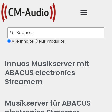
Alle Inhalte
Nur Produkte
Innuos Musikserver mit
ABACUS electronics
Streamern
Musikserver für ABACUS