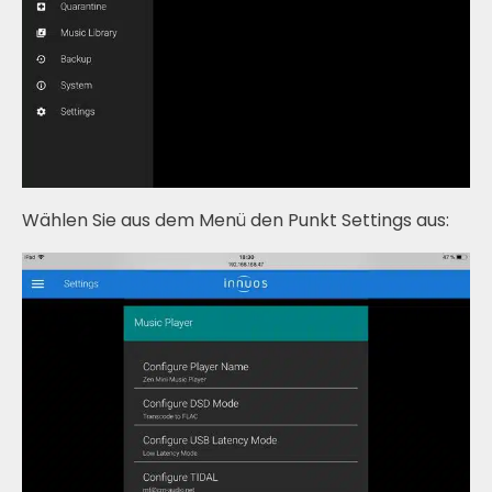
Wählen Sie aus dem Menü den Punkt Settings aus: