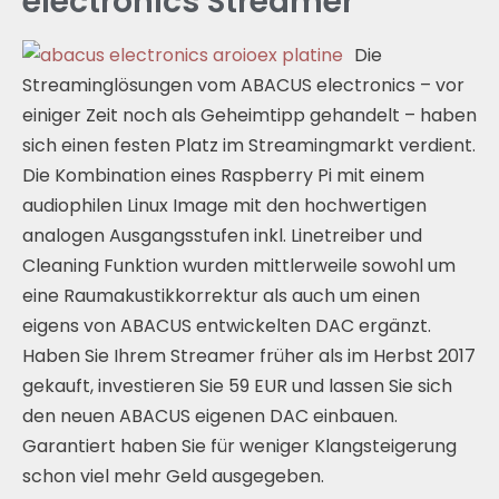
electronics Streamer
Die
Streaminglösungen vom ABACUS electronics – vor
einiger Zeit noch als Geheimtipp gehandelt – haben
sich einen festen Platz im Streamingmarkt verdient.
Die Kombination eines Raspberry Pi mit einem
audiophilen Linux Image mit den hochwertigen
analogen Ausgangsstufen inkl. Linetreiber und
Cleaning Funktion wurden mittlerweile sowohl um
eine Raumakustikkorrektur als auch um einen
eigens von ABACUS entwickelten DAC ergänzt.
Haben Sie Ihrem Streamer früher als im Herbst 2017
gekauft, investieren Sie 59 EUR und lassen Sie sich
den neuen ABACUS eigenen DAC einbauen.
Garantiert haben Sie für weniger Klangsteigerung
schon viel mehr Geld ausgegeben.