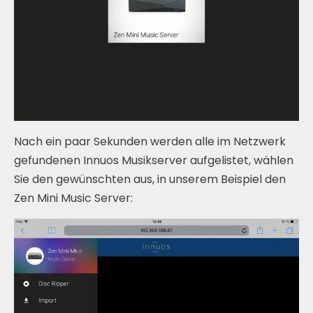
Nach ein paar Sekunden werden alle im Netzwerk
gefundenen Innuos Musikserver aufgelistet, wählen
Sie den gewünschten aus, in unserem Beispiel den
Zen Mini Music Server: